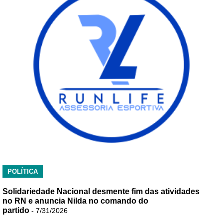
POLÍTICA
Solidariedade Nacional desmente fim das atividades
no RN e anuncia Nilda no comando do
partido
- 7/31/2026