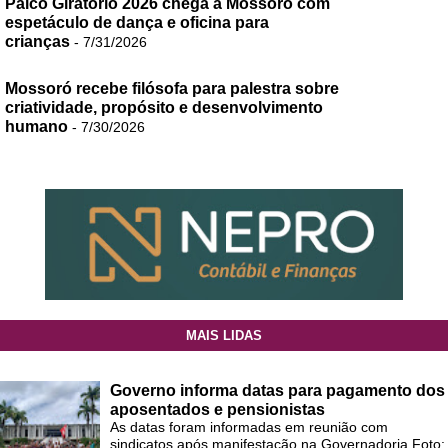
Palco Giratório 2026 chega a Mossoró com
espetáculo de dança e oficina para
crianças
- 7/31/2026
Mossoró recebe filósofa para palestra sobre
criatividade, propósito e desenvolvimento
humano
- 7/30/2026
MAIS LIDAS
Governo informa datas para pagamento dos
aposentados e pensionistas
As datas foram informadas em reunião com
sindicatos após manifestação na Governadoria Foto: