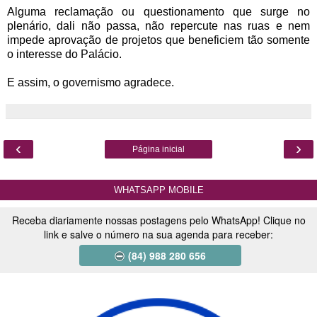
Alguma reclamação ou questionamento que surge no
plenário, dali não passa, não repercute nas ruas e nem
impede aprovação de projetos que beneficiem tão somente
o interesse do Palácio.
E assim, o governismo agradece.
‹
›
Página inicial
WHATSAPP MOBILE
Receba diariamente nossas postagens pelo WhatsApp! Clique no
link e salve o número na sua agenda para receber:
(84) 988 280 656