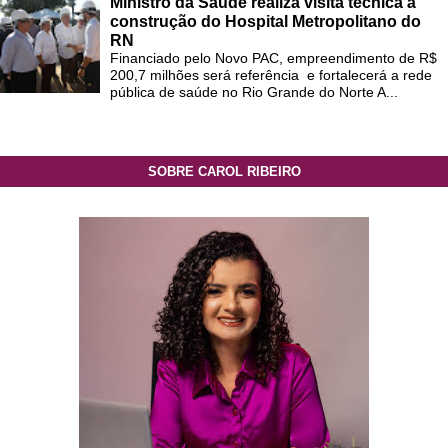
Ministro da Saúde realiza visita técnica à
construção do Hospital Metropolitano do
RN
Financiado pelo Novo PAC, empreendimento de R$
200,7 milhões será referência e fortalecerá a rede
pública de saúde no Rio Grande do Norte A...
SOBRE CAROL RIBEIRO