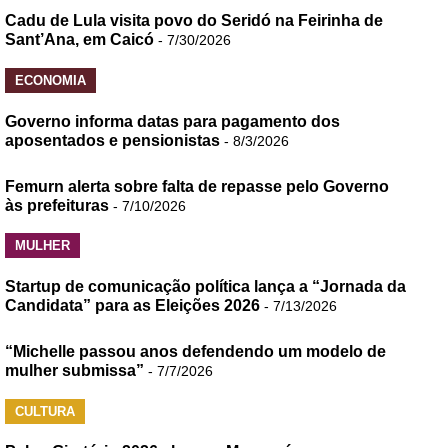
Cadu de Lula visita povo do Seridó na Feirinha de
Sant’Ana, em Caicó
- 7/30/2026
ECONOMIA
Governo informa datas para pagamento dos
aposentados e pensionistas
- 8/3/2026
Femurn alerta sobre falta de repasse pelo Governo
às prefeituras
- 7/10/2026
MULHER
Startup de comunicação política lança a “Jornada da
Candidata” para as Eleições 2026
- 7/13/2026
“Michelle passou anos defendendo um modelo de
mulher submissa”
- 7/7/2026
CULTURA