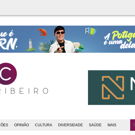
ÇÕES
OPINIÃO
CULTURA
DIVERSIDADE
SAÚDE
MAIS