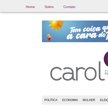
Home
Sobre
Contato
POLÍTICA
ECONOMIA
MULHER
ELEI