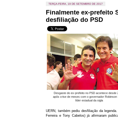
TERÇA-FEIRA, 19 DE SETEMBRO DE 2017
Finalmente ex-prefeito S
desfiliação do PSD
Desgaste do ex-prefeito no PSD acontece desde 
após crise de meses com o governador Robinson 
líder estadual da sigla
UERN, também pediu desfiliação da legenda
Ferreira e Tony Cabelos) já afirmaram publi