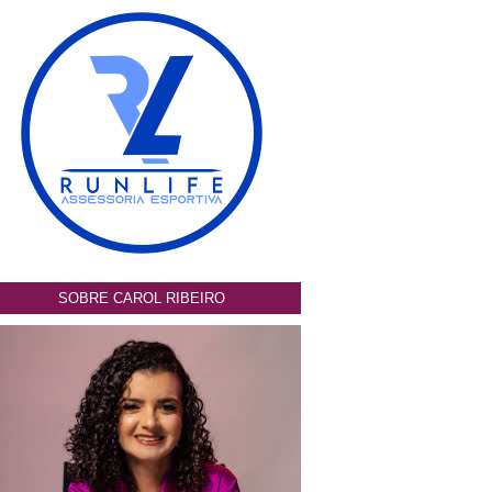
SOBRE CAROL RIBEIRO