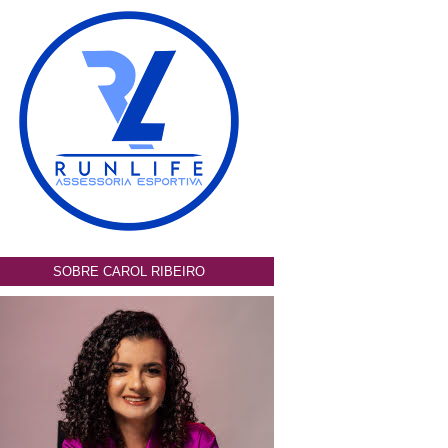
SOBRE CAROL RIBEIRO