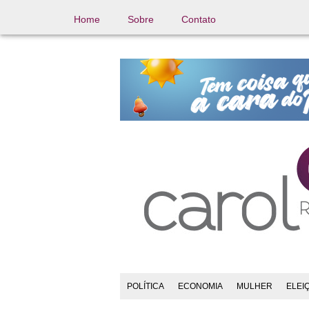
Home
Sobre
Contato
POLÍTICA
ECONOMIA
MULHER
ELEI