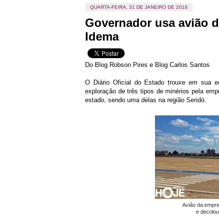
QUARTA-FEIRA, 31 DE JANEIRO DE 2018
Governador usa avião d
Idema
Do Blog Robson Pires e Blog Carlos Santos
O Diário Oficial do Estado trouxe em sua ed
exploração de três tipos de minérios pela em
estado, sendo uma delas na região Seridó.
Avião da empre
e decolo