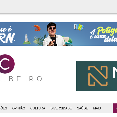
ÇÕES
OPINIÃO
CULTURA
DIVERSIDADE
SAÚDE
MAIS