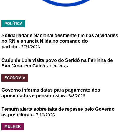
POLÍTICA
Solidariedade Nacional desmente fim das atividades
no RN e anuncia Nilda no comando do
partido
- 7/31/2026
Cadu de Lula visita povo do Seridó na Feirinha de
Sant’Ana, em Caicó
- 7/30/2026
ECONOMIA
Governo informa datas para pagamento dos
aposentados e pensionistas
- 8/3/2026
Femurn alerta sobre falta de repasse pelo Governo
às prefeituras
- 7/10/2026
MULHER