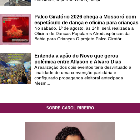
Palco Giratório 2026 chega a Mossoró com
espetáculo de dança e oficina para crianças
No sábado, 1º de agosto, às 14h, será realizada a
Oficina de Danças Populares Afrodiaspóricas da
Bahia para Crianças O projeto Palco Giratór...
Entenda a ação do Novo que gerou
polêmica entre Allyson e Álvaro Dias
A realização dos dois eventos teria desvirtuado a
finalidade de uma convenção partidária e
configurado propaganda eleitoral antecipada
Mesm...
SOBRE CAROL RIBEIRO