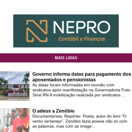
MAIS LIDAS
Governo informa datas para pagamento dos
aposentados e pensionistas
As datas foram informadas em reunião com
sindicatos após manifestação na Governadoria Foto:
Sinai RN A mobilização realizada por sindicatos ...
O adeus a Zenóbio
Documentarista. Repórter. Poeta, autor do livro "O
verbo sertanejo", Zenóbio fazia poesia não só com
as palavras, mas com as image...