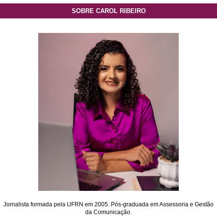
SOBRE CAROL RIBEIRO
Jornalista formada pela UFRN em 2005. Pós-graduada em Assessoria e Gestão
da Comunicação.