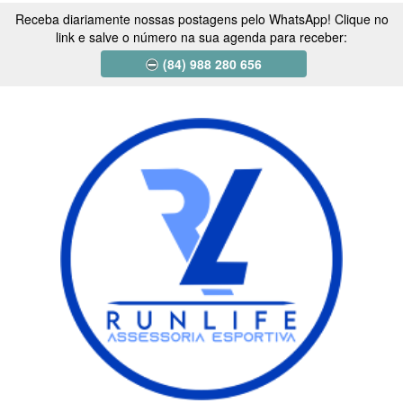
Receba diariamente nossas postagens pelo WhatsApp! Clique no
link e salve o número na sua agenda para receber:
(84) 988 280 656