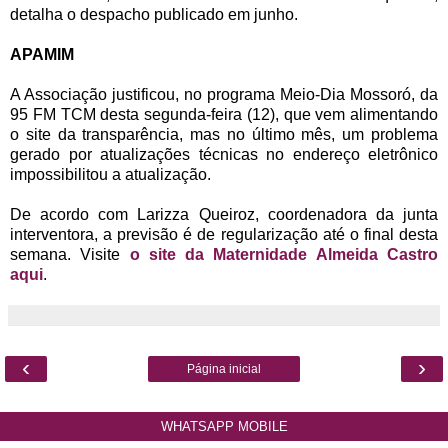
detalha o despacho publicado em junho.
APAMIM
A Associação justificou, no programa Meio-Dia Mossoró, da
95 FM TCM desta segunda-feira (12), que vem alimentando
o site da transparência, mas no último mês, um problema
gerado por atualizações técnicas no endereço eletrônico
impossibilitou a atualização.
De acordo com Larizza Queiroz, coordenadora da junta
interventora, a previsão é de regularização até o final desta
semana. Visite
o site da Maternidade Almeida Castro
aqui
.
‹
›
Página inicial
WHATSAPP MOBILE