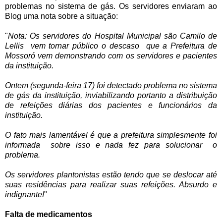
problemas no sistema de gás. Os servidores enviaram ao
Blog uma nota sobre a situação:
"
Nota: Os servidores do Hospital Municipal são Camilo de
Lellis vem tornar público o descaso que a Prefeitura de
Mossoró vem demonstrando com os servidores e pacientes
da instituição.
Ontem (segunda-feira 17) foi detectado problema no sistema
de gás da instituição, inviabilizando portanto a distribuição
de refeições diárias dos pacientes e funcionários da
instituição.
O fato mais lamentável é que a prefeitura simplesmente foi
informada sobre isso e nada fez para solucionar o
problema.
Os servidores plantonistas estão tendo que se deslocar até
suas residências para realizar suas refeições. Absurdo e
indignante!
"
Falta de medicamentos