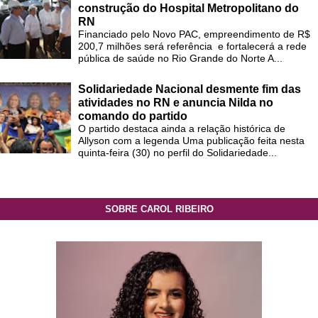
construção do Hospital Metropolitano do
RN
Financiado pelo Novo PAC, empreendimento de R$
200,7 milhões será referência e fortalecerá a rede
pública de saúde no Rio Grande do Norte A...
Solidariedade Nacional desmente fim das
atividades no RN e anuncia Nilda no
comando do partido
O partido destaca ainda a relação histórica de
Allyson com a legenda Uma publicação feita nesta
quinta-feira (30) no perfil do Solidariedade...
SOBRE CAROL RIBEIRO