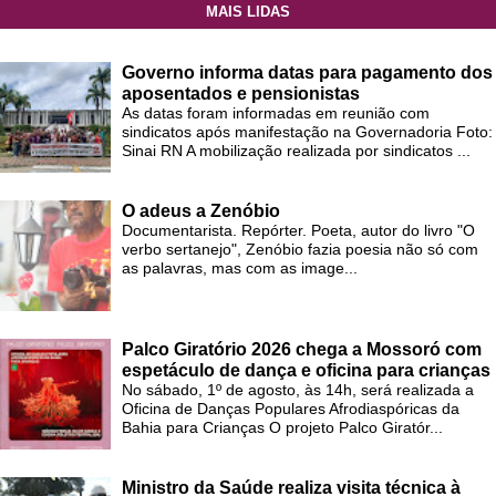
MAIS LIDAS
Governo informa datas para pagamento dos
aposentados e pensionistas
As datas foram informadas em reunião com
sindicatos após manifestação na Governadoria Foto:
Sinai RN A mobilização realizada por sindicatos ...
O adeus a Zenóbio
Documentarista. Repórter. Poeta, autor do livro "O
verbo sertanejo", Zenóbio fazia poesia não só com
as palavras, mas com as image...
Palco Giratório 2026 chega a Mossoró com
espetáculo de dança e oficina para crianças
No sábado, 1º de agosto, às 14h, será realizada a
Oficina de Danças Populares Afrodiaspóricas da
Bahia para Crianças O projeto Palco Giratór...
Ministro da Saúde realiza visita técnica à