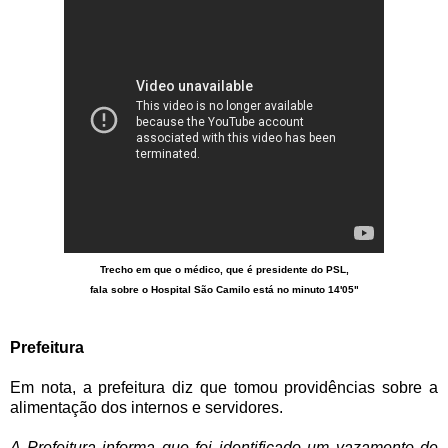
Trecho em que o médico, que é presidente do PSL,
fala sobre o Hospital São Camilo está no minuto 14'05"
Prefeitura
Em nota, a prefeitura diz que tomou providências sobre a
alimentação dos internos e servidores.
A Prefeitura informa que foi identificado um vazamento de