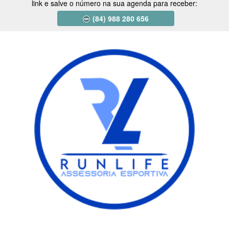
link e salve o número na sua agenda para receber:
(84) 988 280 656