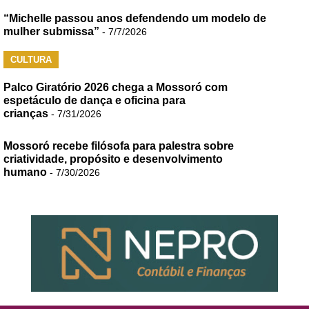
“Michelle passou anos defendendo um modelo de
mulher submissa”
- 7/7/2026
CULTURA
Palco Giratório 2026 chega a Mossoró com
espetáculo de dança e oficina para
crianças
- 7/31/2026
Mossoró recebe filósofa para palestra sobre
criatividade, propósito e desenvolvimento
humano
- 7/30/2026