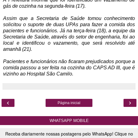
gás de cozinha na segunda-feira (17).
Assim que a Secretaria de Saúde tomou conhecimento
solicitou o suporte de duas UPAs para fazer a comida dos
pacientes e funcionários. Já na terça-feira (18), a equipe da
Secretaria de Saúde, através do setor de engenharia, foi ao
local e identificou o vazamento, que será resolvido até
amanhã (21).
Pacientes e funcionários não ficaram prejudicados porque a
comida passou a ser feita na cozinha do CAPS AD III, que é
vizinho ao Hospital São Camilo.
‹
›
Página inicial
WHATSAPP MOBILE
Receba diariamente nossas postagens pelo WhatsApp! Clique no