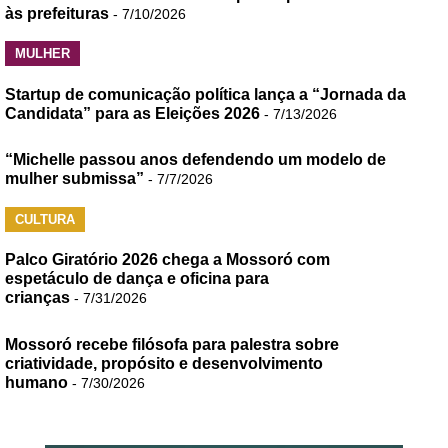
às prefeituras
- 7/10/2026
MULHER
Startup de comunicação política lança a “Jornada da
Candidata” para as Eleições 2026
- 7/13/2026
“Michelle passou anos defendendo um modelo de
mulher submissa”
- 7/7/2026
CULTURA
Palco Giratório 2026 chega a Mossoró com
espetáculo de dança e oficina para
crianças
- 7/31/2026
Mossoró recebe filósofa para palestra sobre
criatividade, propósito e desenvolvimento
humano
- 7/30/2026