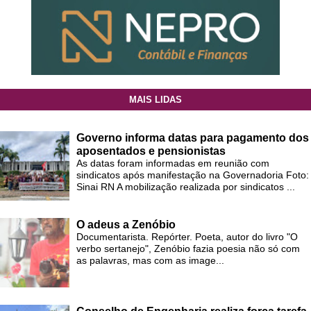
MAIS LIDAS
Governo informa datas para pagamento dos
aposentados e pensionistas
As datas foram informadas em reunião com
sindicatos após manifestação na Governadoria Foto:
Sinai RN A mobilização realizada por sindicatos ...
O adeus a Zenóbio
Documentarista. Repórter. Poeta, autor do livro "O
verbo sertanejo", Zenóbio fazia poesia não só com
as palavras, mas com as image...