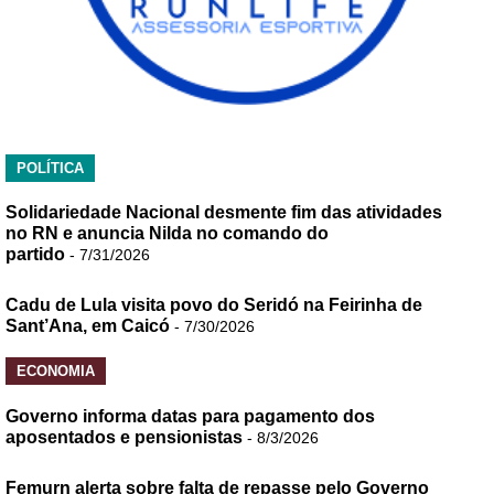
POLÍTICA
Solidariedade Nacional desmente fim das atividades
no RN e anuncia Nilda no comando do
partido
- 7/31/2026
Cadu de Lula visita povo do Seridó na Feirinha de
Sant’Ana, em Caicó
- 7/30/2026
ECONOMIA
Governo informa datas para pagamento dos
aposentados e pensionistas
- 8/3/2026
Femurn alerta sobre falta de repasse pelo Governo