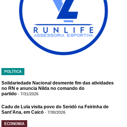
POLÍTICA
Solidariedade Nacional desmente fim das atividades
no RN e anuncia Nilda no comando do
partido
- 7/31/2026
Cadu de Lula visita povo do Seridó na Feirinha de
Sant’Ana, em Caicó
- 7/30/2026
ECONOMIA