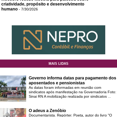
criatividade, propósito e desenvolvimento
humano
- 7/30/2026
MAIS LIDAS
Governo informa datas para pagamento dos
aposentados e pensionistas
As datas foram informadas em reunião com
sindicatos após manifestação na Governadoria Foto:
Sinai RN A mobilização realizada por sindicatos ...
O adeus a Zenóbio
Documentarista. Repórter. Poeta, autor do livro "O