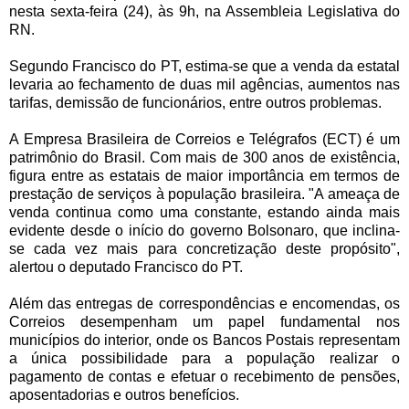
nesta sexta-feira (24), às 9h, na Assembleia Legislativa do
RN.
Segundo Francisco do PT, estima-se que a venda da estatal
levaria ao fechamento de duas mil agências, aumentos nas
tarifas, demissão de funcionários, entre outros problemas.
A Empresa Brasileira de Correios e Telégrafos (ECT) é um
patrimônio do Brasil. Com mais de 300 anos de existência,
figura entre as estatais de maior importância em termos de
prestação de serviços à população brasileira. "A ameaça de
venda continua como uma constante, estando ainda mais
evidente desde o início do governo Bolsonaro, que inclina-
se cada vez mais para concretização deste propósito",
alertou o deputado Francisco do PT.
Além das entregas de correspondências e encomendas, os
Correios desempenham um papel fundamental nos
municípios do interior, onde os Bancos Postais representam
a única possibilidade para a população realizar o
pagamento de contas e efetuar o recebimento de pensões,
aposentadorias e outros benefícios.