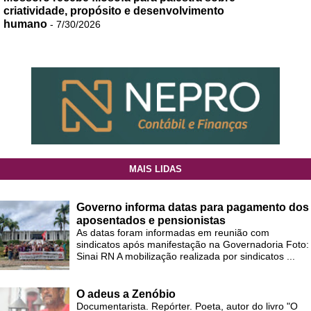
criatividade, propósito e desenvolvimento
humano
- 7/30/2026
MAIS LIDAS
Governo informa datas para pagamento dos
aposentados e pensionistas
As datas foram informadas em reunião com
sindicatos após manifestação na Governadoria Foto:
Sinai RN A mobilização realizada por sindicatos ...
O adeus a Zenóbio
Documentarista. Repórter. Poeta, autor do livro "O