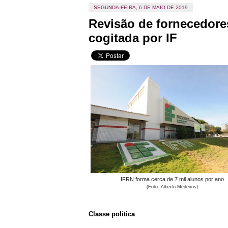
SEGUNDA-FEIRA, 6 DE MAIO DE 2019
Revisão de fornecedores
cogitada por IF
IFRN forma cerca de 7 mil alunos por ano
(Foto: Alberto Medeiros)
Classe política