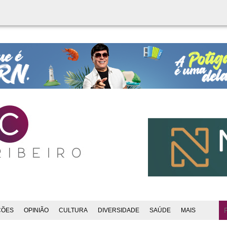
ÇÕES
OPINIÃO
CULTURA
DIVERSIDADE
SAÚDE
MAIS