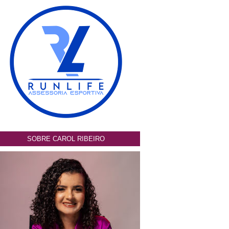
SOBRE CAROL RIBEIRO