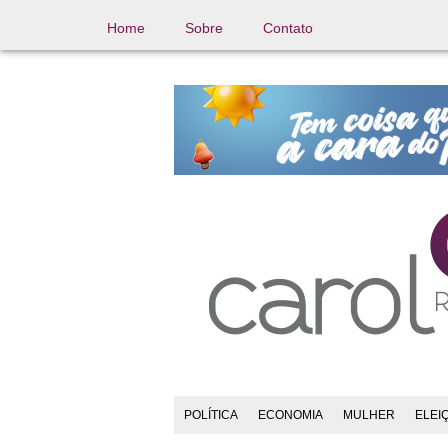
Home
Sobre
Contato
POLÍTICA
ECONOMIA
MULHER
ELEI