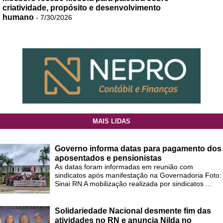
criatividade, propósito e desenvolvimento
humano
- 7/30/2026
MAIS LIDAS
Governo informa datas para pagamento dos
aposentados e pensionistas
As datas foram informadas em reunião com
sindicatos após manifestação na Governadoria Foto:
Sinai RN A mobilização realizada por sindicatos ...
Solidariedade Nacional desmente fim das
atividades no RN e anuncia Nilda no