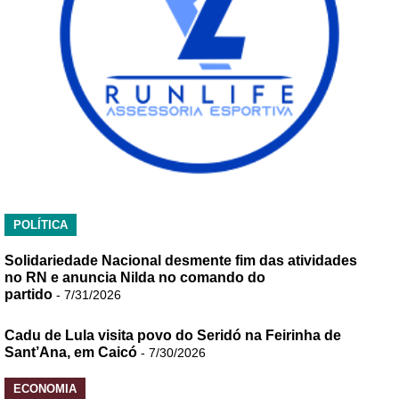
POLÍTICA
Solidariedade Nacional desmente fim das atividades
no RN e anuncia Nilda no comando do
partido
- 7/31/2026
Cadu de Lula visita povo do Seridó na Feirinha de
Sant’Ana, em Caicó
- 7/30/2026
ECONOMIA