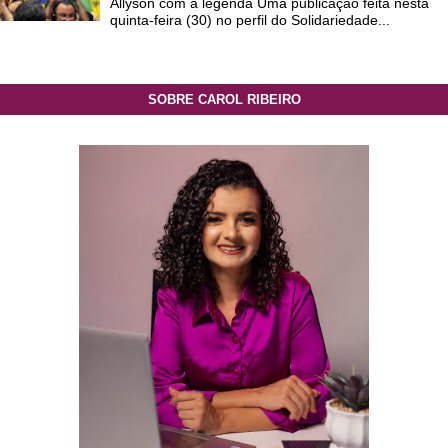
Allyson com a legenda Uma publicação feita nesta
quinta-feira (30) no perfil do Solidariedade...
SOBRE CAROL RIBEIRO