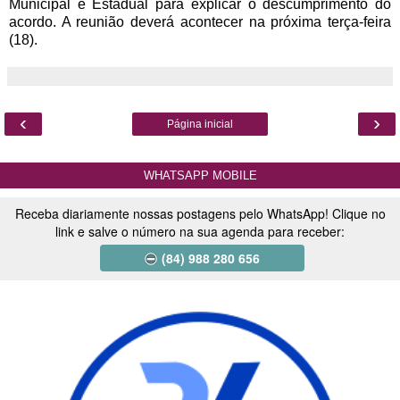
Municipal e Estadual para explicar o descumprimento do
acordo. A reunião deverá acontecer na próxima terça-feira
(18).
‹
›
Página inicial
WHATSAPP MOBILE
Receba diariamente nossas postagens pelo WhatsApp! Clique no
link e salve o número na sua agenda para receber:
(84) 988 280 656