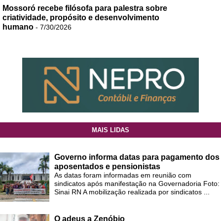
Mossoró recebe filósofa para palestra sobre
criatividade, propósito e desenvolvimento
humano
- 7/30/2026
MAIS LIDAS
Governo informa datas para pagamento dos
aposentados e pensionistas
As datas foram informadas em reunião com
sindicatos após manifestação na Governadoria Foto:
Sinai RN A mobilização realizada por sindicatos ...
O adeus a Zenóbio