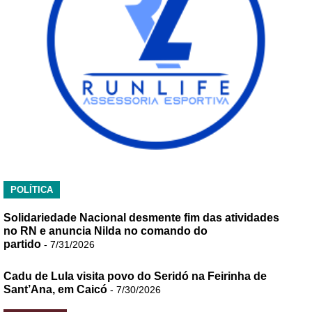
POLÍTICA
Solidariedade Nacional desmente fim das atividades
no RN e anuncia Nilda no comando do
partido
- 7/31/2026
Cadu de Lula visita povo do Seridó na Feirinha de
Sant’Ana, em Caicó
- 7/30/2026