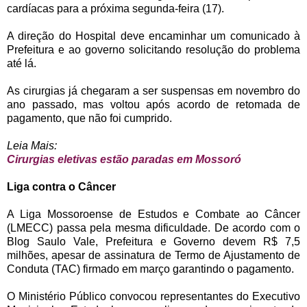
cardíacas para a próxima segunda-feira (17).
A direção do Hospital deve encaminhar um comunicado à
Prefeitura e ao governo solicitando resolução do problema
até lá.
As cirurgias já chegaram a ser suspensas em novembro do
ano passado, mas voltou após acordo de retomada de
pagamento, que não foi cumprido.
Leia Mais:
Cirurgias eletivas estão paradas em Mossoró
Liga contra o Câncer
A Liga Mossoroense de Estudos e Combate ao Câncer
(LMECC) passa pela mesma dificuldade. De acordo com o
Blog Saulo Vale, Prefeitura e Governo devem R$ 7,5
milhões, apesar de assinatura de Termo de Ajustamento de
Conduta (TAC) firmado em março garantindo o pagamento.
O Ministério Público convocou representantes do Executivo