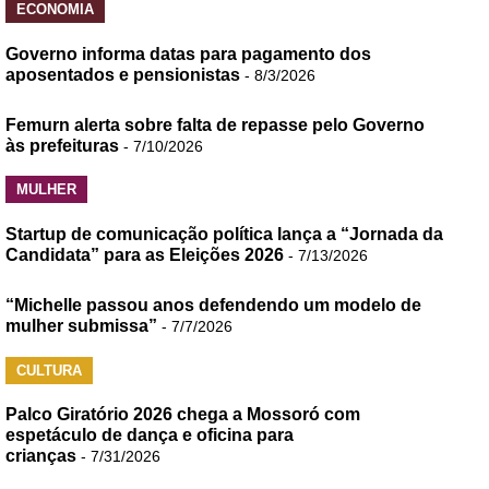
ECONOMIA
Governo informa datas para pagamento dos
aposentados e pensionistas
- 8/3/2026
Femurn alerta sobre falta de repasse pelo Governo
às prefeituras
- 7/10/2026
MULHER
Startup de comunicação política lança a “Jornada da
Candidata” para as Eleições 2026
- 7/13/2026
“Michelle passou anos defendendo um modelo de
mulher submissa”
- 7/7/2026
CULTURA
Palco Giratório 2026 chega a Mossoró com
espetáculo de dança e oficina para
crianças
- 7/31/2026