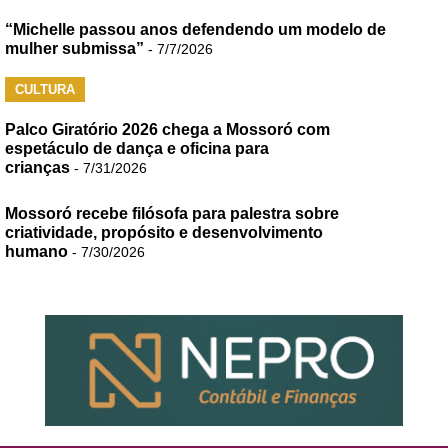
“Michelle passou anos defendendo um modelo de
mulher submissa”
- 7/7/2026
CULTURA
Palco Giratório 2026 chega a Mossoró com
espetáculo de dança e oficina para
crianças
- 7/31/2026
Mossoró recebe filósofa para palestra sobre
criatividade, propósito e desenvolvimento
humano
- 7/30/2026