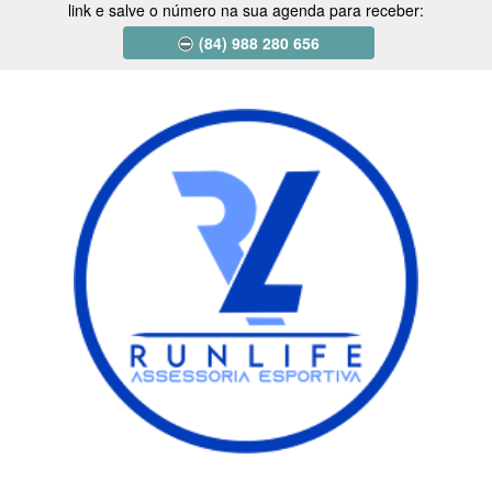
link e salve o número na sua agenda para receber:
(84) 988 280 656