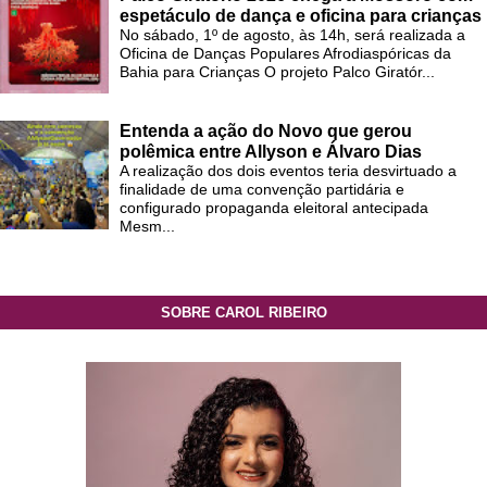
espetáculo de dança e oficina para crianças
No sábado, 1º de agosto, às 14h, será realizada a
Oficina de Danças Populares Afrodiaspóricas da
Bahia para Crianças O projeto Palco Giratór...
Entenda a ação do Novo que gerou
polêmica entre Allyson e Álvaro Dias
A realização dos dois eventos teria desvirtuado a
finalidade de uma convenção partidária e
configurado propaganda eleitoral antecipada
Mesm...
SOBRE CAROL RIBEIRO