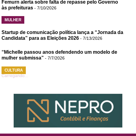
Femurn alerta sobre falta de repasse pelo Governo
às prefeituras
- 7/10/2026
MULHER
Startup de comunicação política lança a “Jornada da
Candidata” para as Eleições 2026
- 7/13/2026
“Michelle passou anos defendendo um modelo de
mulher submissa”
- 7/7/2026
CULTURA
Carregando...