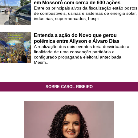
em Mossoró com cerca de 600 ações
Entre os principais alvos da fiscalização estão postos
de combustíveis, usinas e sistemas de energia solar,
indústrias, supermercados, hospi...
Entenda a ação do Novo que gerou
polêmica entre Allyson e Álvaro Dias
A realização dos dois eventos teria desvirtuado a
finalidade de uma convenção partidária e
configurado propaganda eleitoral antecipada
Mesm...
SOBRE CAROL RIBEIRO