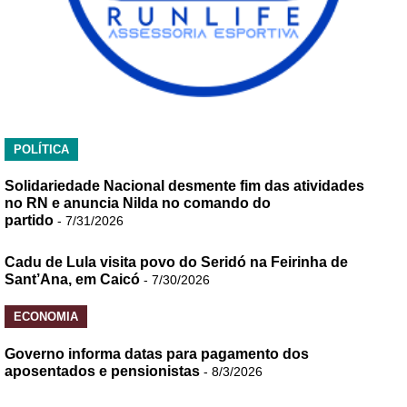
POLÍTICA
Solidariedade Nacional desmente fim das atividades
no RN e anuncia Nilda no comando do
partido
- 7/31/2026
Cadu de Lula visita povo do Seridó na Feirinha de
Sant’Ana, em Caicó
- 7/30/2026
ECONOMIA
Governo informa datas para pagamento dos
aposentados e pensionistas
- 8/3/2026