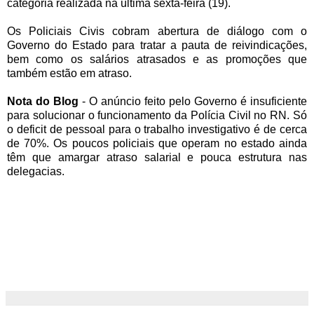
categoria realizada na última sexta-feira (19).
Os Policiais Civis cobram abertura de diálogo com o
Governo do Estado para tratar a pauta de reivindicações,
bem como os salários atrasados e as promoções que
também estão em atraso.
Nota do Blog
- O anúncio feito pelo Governo é insuficiente
para solucionar o funcionamento da Polícia Civil no RN. Só
o deficit de pessoal para o trabalho investigativo é de cerca
de 70%. Os poucos policiais que operam no estado ainda
têm que amargar atraso salarial e pouca estrutura nas
delegacias.