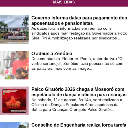
MAIS LIDAS
Governo informa datas para pagamento dos
aposentados e pensionistas
As datas foram informadas em reunião com
sindicatos após manifestação na Governadoria Foto:
Sinai RN A mobilização realizada por sindicatos ...
O adeus a Zenóbio
Documentarista. Repórter. Poeta, autor do livro "O
verbo sertanejo", Zenóbio fazia poesia não só com
as palavras, mas com as image...
Palco Giratório 2026 chega a Mossoró com
espetáculo de dança e oficina para crianças
No sábado, 1º de agosto, às 14h, será realizada a
Oficina de Danças Populares Afrodiaspóricas da
Bahia para Crianças O projeto Palco Giratór...
Conselho de Engenharia realiza força tarefa