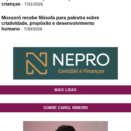
crianças
- 7/31/2026
Mossoró recebe filósofa para palestra sobre
criatividade, propósito e desenvolvimento
humano
- 7/30/2026
MAIS LIDAS
SOBRE CAROL RIBEIRO