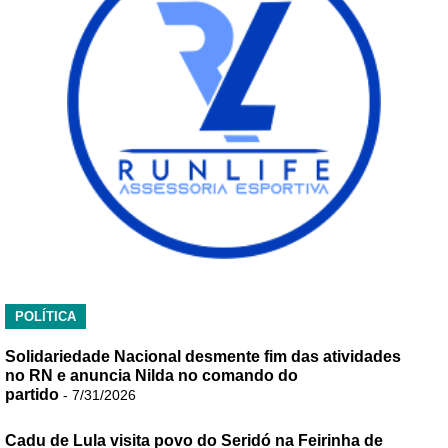
POLÍTICA
Solidariedade Nacional desmente fim das atividades
no RN e anuncia Nilda no comando do
partido
- 7/31/2026
Cadu de Lula visita povo do Seridó na Feirinha de