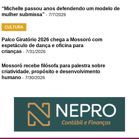
“Michelle passou anos defendendo um modelo de
mulher submissa”
- 7/7/2026
CULTURA
Palco Giratório 2026 chega a Mossoró com
espetáculo de dança e oficina para
crianças
- 7/31/2026
Mossoró recebe filósofa para palestra sobre
criatividade, propósito e desenvolvimento
humano
- 7/30/2026