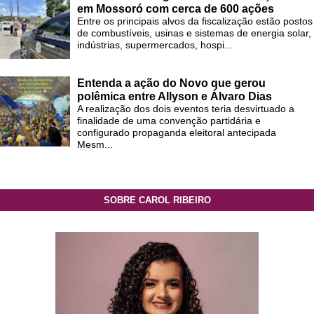
em Mossoró com cerca de 600 ações
Entre os principais alvos da fiscalização estão postos
de combustíveis, usinas e sistemas de energia solar,
indústrias, supermercados, hospi...
Entenda a ação do Novo que gerou
polêmica entre Allyson e Álvaro Dias
A realização dos dois eventos teria desvirtuado a
finalidade de uma convenção partidária e
configurado propaganda eleitoral antecipada
Mesm...
SOBRE CAROL RIBEIRO