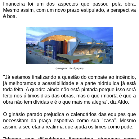
financeira foi um dos aspectos que passou pela obra.
Mesmo assim, com um novo prazo estipulado, a perspectiva
é boa.
(Imagem: divulgação)
"Já estamos finalizando a questão do combate ao incêndio,
já melhoramos a acessibilidade e a parte hidráulica já está
toda feita. A quadra ainda não está pintada porque isso será
feito nos últimos dias das obras, mas o que importa é que a
obra não tem dívidas e é o que mais me alegra", diz Aldo.
O ginásio parado prejudica o calendários das equipes que
necessitam da praça esportiva como sua "casa". Mesmo
assim, a secretaria reafirma que ajuda os times como pode.