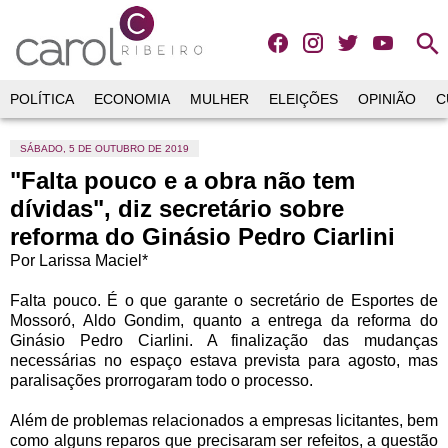
search
POLÍTICA
ECONOMIA
MULHER
ELEIÇÕES
OPINIÃO
C
SÁBADO, 5 DE OUTUBRO DE 2019
"Falta pouco e a obra não tem
dívidas", diz secretário sobre
reforma do Ginásio Pedro Ciarlini
Por Larissa Maciel*
Falta pouco. É o que garante o secretário de Esportes de
Mossoró, Aldo Gondim, quanto a entrega da reforma do
Ginásio Pedro Ciarlini. A finalização das mudanças
necessárias no espaço estava prevista para agosto, mas
paralisações prorrogaram todo o processo.
Além de problemas relacionados a empresas licitantes, bem
como alguns reparos que precisaram ser refeitos, a questão