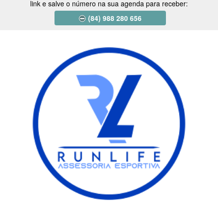
link e salve o número na sua agenda para receber:
(84) 988 280 656