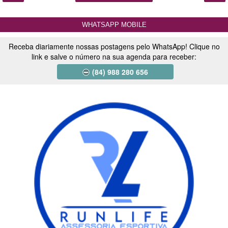
WHATSAPP MOBILE
Receba diariamente nossas postagens pelo WhatsApp! Clique no
link e salve o número na sua agenda para receber:
(84) 988 280 656