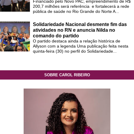
Financiado pelo Novo PAC, empreendimento de R$
200,7 milhões será referência e fortalecerá a rede
pública de saúde no Rio Grande do Norte A...
Solidariedade Nacional desmente fim das
atividades no RN e anuncia Nilda no
comando do partido
O partido destaca ainda a relação histórica de
Allyson com a legenda Uma publicação feita nesta
quinta-feira (30) no perfil do Solidariedade...
SOBRE CAROL RIBEIRO