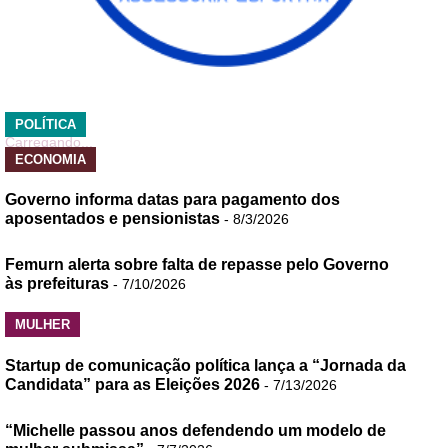
POLÍTICA
Carregando...
ECONOMIA
Governo informa datas para pagamento dos
aposentados e pensionistas
- 8/3/2026
Femurn alerta sobre falta de repasse pelo Governo
às prefeituras
- 7/10/2026
MULHER
Startup de comunicação política lança a “Jornada da
Candidata” para as Eleições 2026
- 7/13/2026
“Michelle passou anos defendendo um modelo de