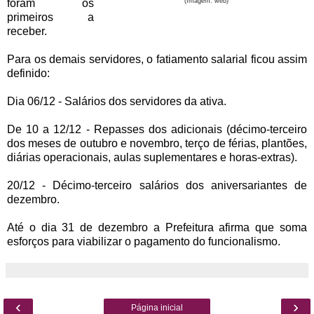
foram os
(Imagem: web)
primeiros a
receber.
Para os demais servidores, o fatiamento salarial ficou assim
definido:
Dia 06/12 - Salários dos servidores da ativa.
De 10 a 12/12 - Repasses dos adicionais (décimo-terceiro
dos meses de outubro e novembro, terço de férias, plantões,
diárias operacionais, aulas suplementares e horas-extras).
20/12 - Décimo-terceiro salários dos aniversariantes de
dezembro.
Até o dia 31 de dezembro a Prefeitura afirma que soma
esforços para viabilizar o pagamento do funcionalismo.
‹
›
Página inicial