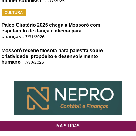
mulher submissa”
- 7/7/2026
CULTURA
Palco Giratório 2026 chega a Mossoró com
espetáculo de dança e oficina para
crianças
- 7/31/2026
Mossoró recebe filósofa para palestra sobre
criatividade, propósito e desenvolvimento
humano
- 7/30/2026
MAIS LIDAS