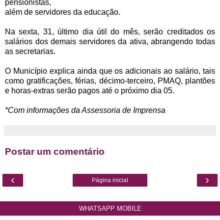
pensionistas,
além de servidores da educação.
Na sexta, 31, último dia útil do mês, serão creditados os
salários dos demais servidores da ativa, abrangendo todas
as secretarias.
O Município explica ainda que os adicionais ao salário, tais
como gratificações, férias, décimo-terceiro, PMAQ, plantões
e horas-extras serão pagos até o próximo dia 05.
*Com informações da Assessoria de Imprensa
Postar um comentário
‹
›
Página inicial
WHATSAPP MOBILE