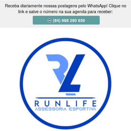
Receba diariamente nossas postagens pelo WhatsApp! Clique no
link e salve o número na sua agenda para receber:
(84) 988 280 656