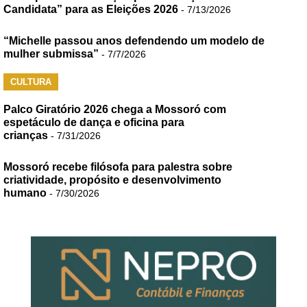
Candidata” para as Eleições 2026
- 7/13/2026
“Michelle passou anos defendendo um modelo de
mulher submissa”
- 7/7/2026
CULTURA
Palco Giratório 2026 chega a Mossoró com
espetáculo de dança e oficina para
crianças
- 7/31/2026
Mossoró recebe filósofa para palestra sobre
criatividade, propósito e desenvolvimento
humano
- 7/30/2026