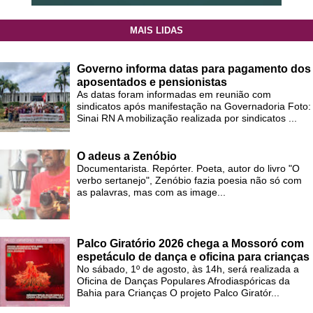
MAIS LIDAS
Governo informa datas para pagamento dos
aposentados e pensionistas
As datas foram informadas em reunião com
sindicatos após manifestação na Governadoria Foto:
Sinai RN A mobilização realizada por sindicatos ...
O adeus a Zenóbio
Documentarista. Repórter. Poeta, autor do livro "O
verbo sertanejo", Zenóbio fazia poesia não só com
as palavras, mas com as image...
Palco Giratório 2026 chega a Mossoró com
espetáculo de dança e oficina para crianças
No sábado, 1º de agosto, às 14h, será realizada a
Oficina de Danças Populares Afrodiaspóricas da
Bahia para Crianças O projeto Palco Giratór...