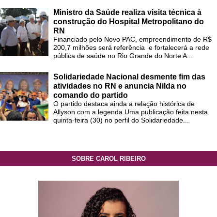
Ministro da Saúde realiza visita técnica à
construção do Hospital Metropolitano do
RN
Financiado pelo Novo PAC, empreendimento de R$
200,7 milhões será referência e fortalecerá a rede
pública de saúde no Rio Grande do Norte A...
Solidariedade Nacional desmente fim das
atividades no RN e anuncia Nilda no
comando do partido
O partido destaca ainda a relação histórica de
Allyson com a legenda Uma publicação feita nesta
quinta-feira (30) no perfil do Solidariedade...
SOBRE CAROL RIBEIRO