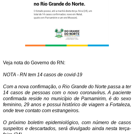
Veja nota do Governo do RN:
NOTA - RN tem 14 casos de covid-19
Com a nova confirmação, o Rio Grande do Norte passa a ter
14 casos de pessoas com o novo coronavírus. A paciente
confirmada reside no município de Parnamirim, é do sexo
feminino, 29 anos e possui histórico de viagem a Fortaleza,
onde teve contato com estrangeiros.
O próximo boletim epidemiológico, com número de casos
suspeitos e descartados, será divulgado ainda nesta terça-