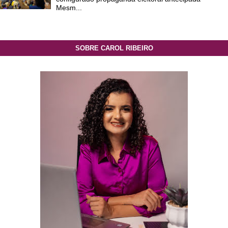
Mesm...
SOBRE CAROL RIBEIRO