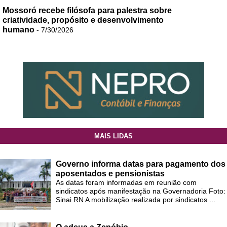
Mossoró recebe filósofa para palestra sobre
criatividade, propósito e desenvolvimento
humano
- 7/30/2026
MAIS LIDAS
Governo informa datas para pagamento dos
aposentados e pensionistas
As datas foram informadas em reunião com
sindicatos após manifestação na Governadoria Foto:
Sinai RN A mobilização realizada por sindicatos ...