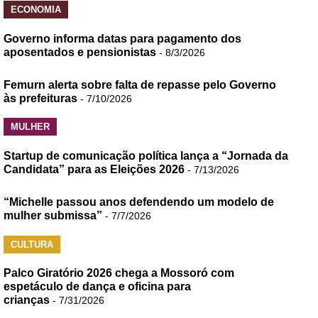
ECONOMIA
Governo informa datas para pagamento dos
aposentados e pensionistas
- 8/3/2026
Femurn alerta sobre falta de repasse pelo Governo
às prefeituras
- 7/10/2026
MULHER
Startup de comunicação política lança a “Jornada da
Candidata” para as Eleições 2026
- 7/13/2026
“Michelle passou anos defendendo um modelo de
mulher submissa”
- 7/7/2026
CULTURA
Palco Giratório 2026 chega a Mossoró com
espetáculo de dança e oficina para
crianças
- 7/31/2026