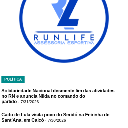
POLÍTICA
Solidariedade Nacional desmente fim das atividades
no RN e anuncia Nilda no comando do
partido
- 7/31/2026
Cadu de Lula visita povo do Seridó na Feirinha de
Sant’Ana, em Caicó
- 7/30/2026