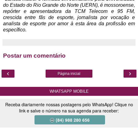
do Estado do Rio Grande do Norte (UERN), é mossoroense,
repórter e apresentadora da TCM Telecom e 95 FM,
crescida entre fãs de esporte, jornalista por vocação e
analista de esporte por amor à esta área da profissão em
específico.
Postar um comentário
‹
›
Página inicial
WHATSAPP MOBILE
Receba diariamente nossas postagens pelo WhatsApp! Clique no
link e salve o número na sua agenda para receber:
(84) 988 280 656