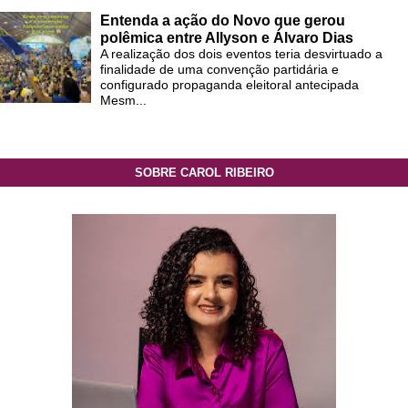
Entenda a ação do Novo que gerou
polêmica entre Allyson e Álvaro Dias
A realização dos dois eventos teria desvirtuado a
finalidade de uma convenção partidária e
configurado propaganda eleitoral antecipada
Mesm...
SOBRE CAROL RIBEIRO