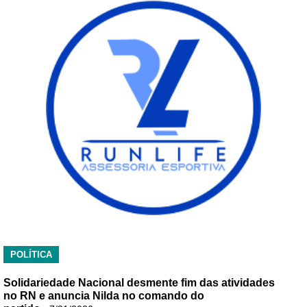
POLÍTICA
Solidariedade Nacional desmente fim das atividades
no RN e anuncia Nilda no comando do