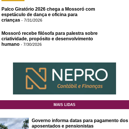
Palco Giratório 2026 chega a Mossoró com
espetáculo de dança e oficina para
crianças
- 7/31/2026
Mossoró recebe filósofa para palestra sobre
criatividade, propósito e desenvolvimento
humano
- 7/30/2026
MAIS LIDAS
Governo informa datas para pagamento dos
aposentados e pensionistas