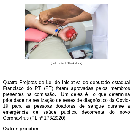
(Foto: iStock/Thinkstock)
Quatro Projetos de Lei de iniciativa do deputado estadual
Francisco do PT (PT) foram aprovadas pelos membros
presentes na comissão. Um deles é
o que determina
prioridade na realização de testes de diagnóstico da Covid-
19 para as pessoas doadoras de sangue durante a
emergência de saúde pública decorrente do novo
Coronavírus (PL nº 173/2020).
Outros projetos