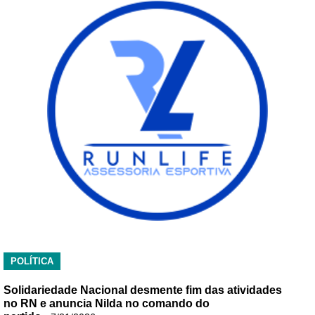
POLÍTICA
Solidariedade Nacional desmente fim das atividades
no RN e anuncia Nilda no comando do