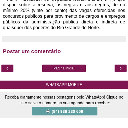
dispõe sobre a reserva, às negras e aos negros, de no
mínimo 20% (vinte por cento) das vagas oferecidas nos
concursos públicos para provimento de cargos e empregos
públicos da administração pública direta e indireta de
quaisquer dos poderes do Rio Grande do Norte.
Postar um comentário
‹
›
Página inicial
WHATSAPP MOBILE
Receba diariamente nossas postagens pelo WhatsApp! Clique no
link e salve o número na sua agenda para receber:
(84) 988 280 656