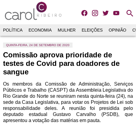
search
POLÍTICA
ECONOMIA
MULHER
ELEIÇÕES
OPINIÃO
C
QUINTA-FEIRA, 24 DE SETEMBRO DE 2020
Comissão aprova prioridade de
testes de Covid para doadores de
sangue
Os membros da Comissão de Administração, Serviços
Públicos e Trabalho (CASPT) da Assembleia Legislativa do
Rio Grande do Norte se reuniram nesta quinta-feira (24), na
sede da Casa Legislativa, para votar os Projetos de Lei sob
responsabilidade deles. A reunião foi presidida pelo
deputado estadual Gustavo Carvalho (PSDB), que
apresentou a votação das matérias em pauta.