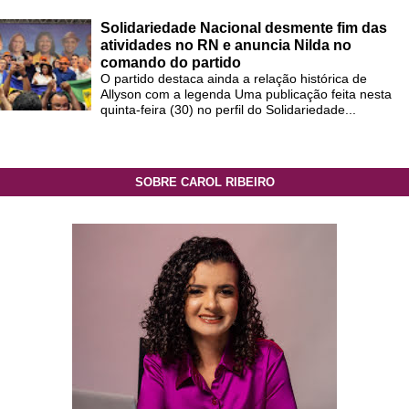
Solidariedade Nacional desmente fim das
atividades no RN e anuncia Nilda no
comando do partido
O partido destaca ainda a relação histórica de
Allyson com a legenda Uma publicação feita nesta
quinta-feira (30) no perfil do Solidariedade...
SOBRE CAROL RIBEIRO