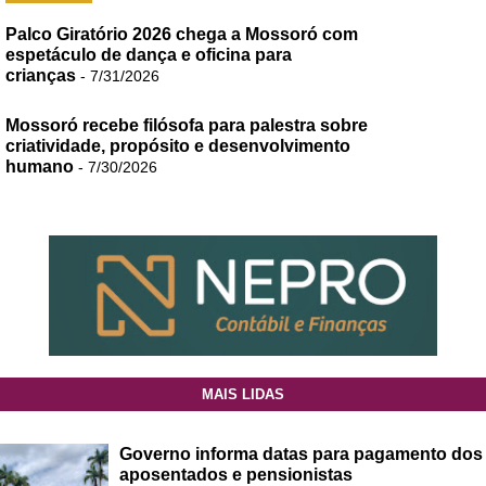
Palco Giratório 2026 chega a Mossoró com
espetáculo de dança e oficina para
crianças
- 7/31/2026
Mossoró recebe filósofa para palestra sobre
criatividade, propósito e desenvolvimento
humano
- 7/30/2026
MAIS LIDAS
Governo informa datas para pagamento dos
aposentados e pensionistas