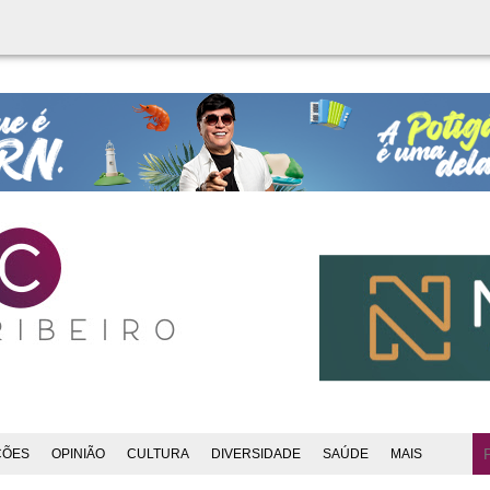
ÇÕES
OPINIÃO
CULTURA
DIVERSIDADE
SAÚDE
MAIS