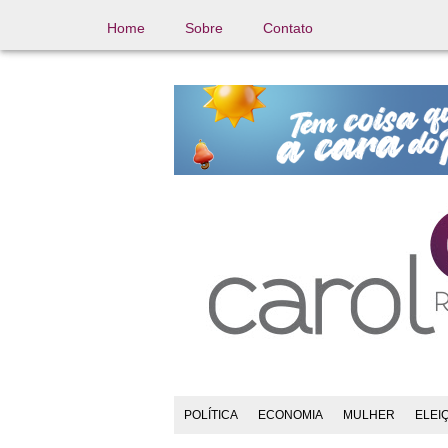
Home
Sobre
Contato
POLÍTICA
ECONOMIA
MULHER
ELEI