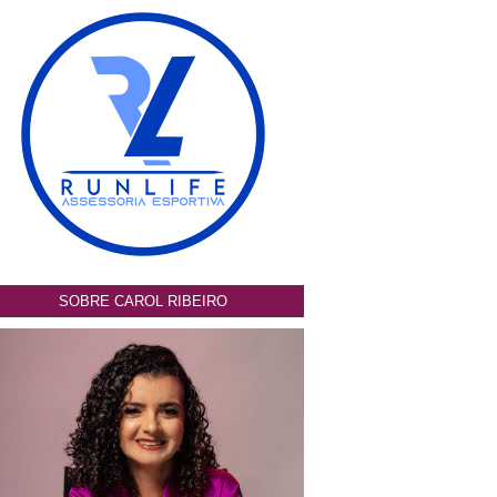
SOBRE CAROL RIBEIRO