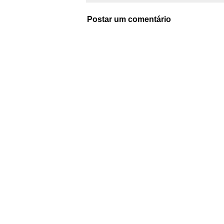
Postar um comentário