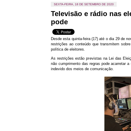
SEXTA-FEIRA, 18 DE SETEMBRO DE 2020
Televisão e rádio nas e
pode
Desde esta quinta-feira (17) até o dia 29 de 
restrições ao conteúdo que transmitem sobre 
política de eleitores.
As restrições estão previstas na Lei das Elei
não cumprimento das regras pode acarretar a c
indevido dos meios de comunicação.