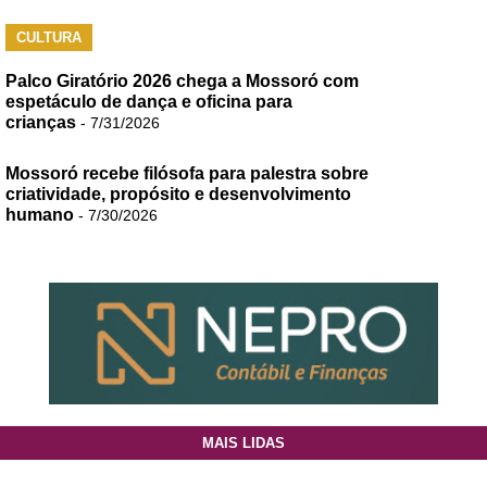
CULTURA
Palco Giratório 2026 chega a Mossoró com
espetáculo de dança e oficina para
crianças
- 7/31/2026
Mossoró recebe filósofa para palestra sobre
criatividade, propósito e desenvolvimento
humano
- 7/30/2026
MAIS LIDAS