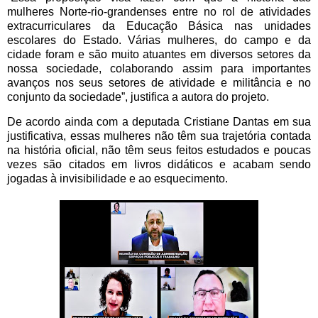
mulheres Norte-rio-grandenses entre no rol de atividades
extracurriculares da Educação Básica nas unidades
escolares do Estado. Várias mulheres, do campo e da
cidade foram e são muito atuantes em diversos setores da
nossa sociedade, colaborando assim para importantes
avanços nos seus setores de atividade e militância e no
conjunto da sociedade”, justifica a autora do projeto.
De acordo ainda com a deputada Cristiane Dantas em sua
justificativa, essas mulheres não têm sua trajetória contada
na história oficial, não têm seus feitos estudados e poucas
vezes são citados em livros didáticos e acabam sendo
jogadas à invisibilidade e ao esquecimento.