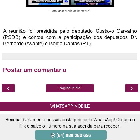
(Foto: assessoria de imprensa)
A reunião foi presidida pelo deputado Gustavo Carvalho
(PSDB) e contou com a participação dos deputados Dr.
Bernardo (Avante) e Isolda Dantas (PT).
Postar um comentário
‹
›
Página inicial
WHATSAPP MOBILE
Receba diariamente nossas postagens pelo WhatsApp! Clique no
link e salve o número na sua agenda para receber:
(84) 988 280 656