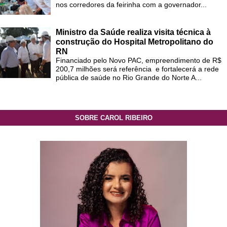
nos corredores da feirinha com a governador...
Ministro da Saúde realiza visita técnica à
construção do Hospital Metropolitano do
RN
Financiado pelo Novo PAC, empreendimento de R$
200,7 milhões será referência e fortalecerá a rede
pública de saúde no Rio Grande do Norte A...
SOBRE CAROL RIBEIRO