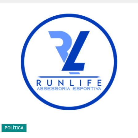
POLÍTICA