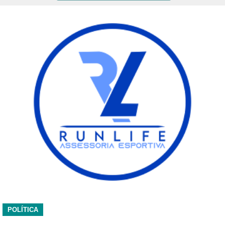
POLÍTICA