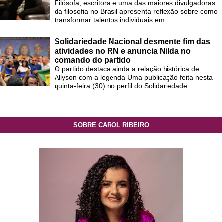
Filósofa, escritora e uma das maiores divulgadoras
da filosofia no Brasil apresenta reflexão sobre como
transformar talentos individuais em ...
Solidariedade Nacional desmente fim das
atividades no RN e anuncia Nilda no
comando do partido
O partido destaca ainda a relação histórica de
Allyson com a legenda Uma publicação feita nesta
quinta-feira (30) no perfil do Solidariedade...
SOBRE CAROL RIBEIRO