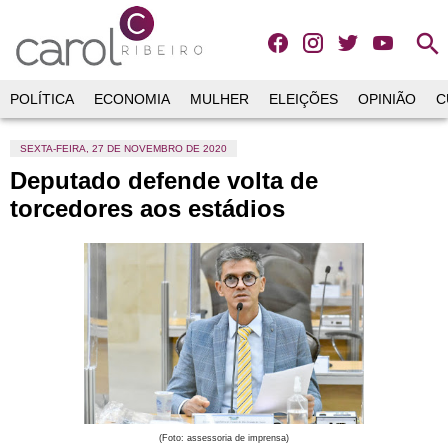
search
POLÍTICA
ECONOMIA
MULHER
ELEIÇÕES
OPINIÃO
C
SEXTA-FEIRA, 27 DE NOVEMBRO DE 2020
Deputado defende volta de
torcedores aos estádios
(Foto: assessoria de imprensa)