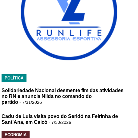
POLÍTICA
Solidariedade Nacional desmente fim das atividades
no RN e anuncia Nilda no comando do
partido
- 7/31/2026
Cadu de Lula visita povo do Seridó na Feirinha de
Sant’Ana, em Caicó
- 7/30/2026
ECONOMIA