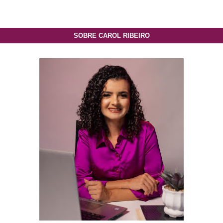
SOBRE CAROL RIBEIRO