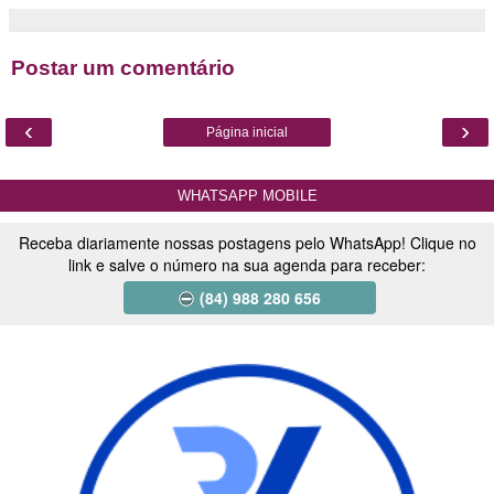
Postar um comentário
‹
›
Página inicial
WHATSAPP MOBILE
Receba diariamente nossas postagens pelo WhatsApp! Clique no
link e salve o número na sua agenda para receber:
(84) 988 280 656