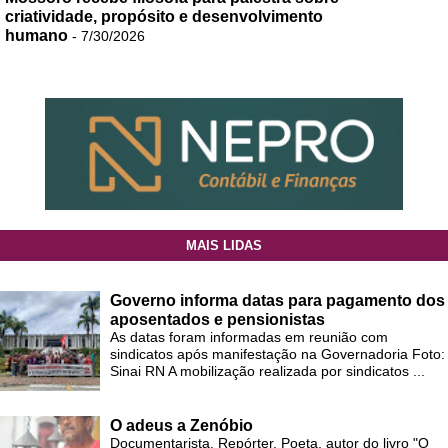
criatividade, propósito e desenvolvimento
humano
- 7/30/2026
MAIS LIDAS
Governo informa datas para pagamento dos
aposentados e pensionistas
As datas foram informadas em reunião com
sindicatos após manifestação na Governadoria Foto:
Sinai RN A mobilização realizada por sindicatos ...
O adeus a Zenóbio
Documentarista. Repórter. Poeta, autor do livro "O