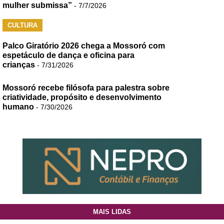
mulher submissa”
- 7/7/2026
CULTURA
Palco Giratório 2026 chega a Mossoró com
espetáculo de dança e oficina para
crianças
- 7/31/2026
Mossoró recebe filósofa para palestra sobre
criatividade, propósito e desenvolvimento
humano
- 7/30/2026
MAIS LIDAS