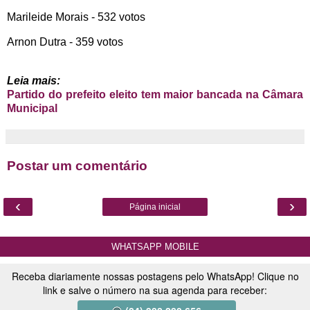
Marileide Morais - 532 votos
Arnon Dutra - 359 votos
Leia mais:
Partido do prefeito eleito tem maior bancada na Câmara
Municipal
Postar um comentário
‹
›
Página inicial
WHATSAPP MOBILE
Receba diariamente nossas postagens pelo WhatsApp! Clique no
link e salve o número na sua agenda para receber: