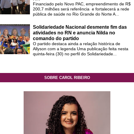
Financiado pelo Novo PAC, empreendimento de R$
200,7 milhões será referência e fortalecerá a rede
pública de saúde no Rio Grande do Norte A...
Solidariedade Nacional desmente fim das
atividades no RN e anuncia Nilda no
comando do partido
O partido destaca ainda a relação histórica de
Allyson com a legenda Uma publicação feita nesta
quinta-feira (30) no perfil do Solidariedade...
SOBRE CAROL RIBEIRO