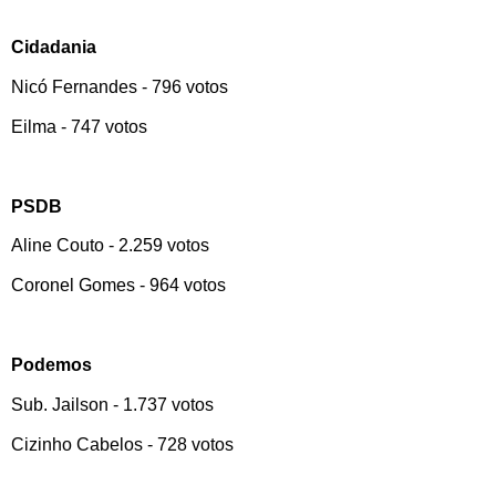
Cidadania
Nicó Fernandes - 796 votos
Eilma - 747 votos
PSDB
Aline Couto - 2.259 votos
Coronel Gomes - 964 votos
Podemos
Sub. Jailson - 1.737 votos
Cizinho Cabelos - 728 votos