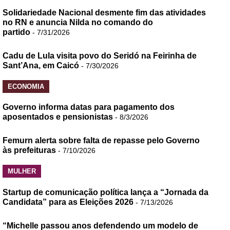
Solidariedade Nacional desmente fim das atividades
no RN e anuncia Nilda no comando do
partido
- 7/31/2026
Cadu de Lula visita povo do Seridó na Feirinha de
Sant’Ana, em Caicó
- 7/30/2026
ECONOMIA
Governo informa datas para pagamento dos
aposentados e pensionistas
- 8/3/2026
Femurn alerta sobre falta de repasse pelo Governo
às prefeituras
- 7/10/2026
MULHER
Startup de comunicação política lança a “Jornada da
Candidata” para as Eleições 2026
- 7/13/2026
“Michelle passou anos defendendo um modelo de