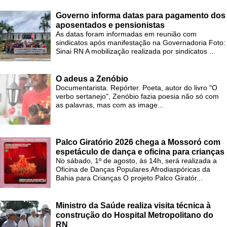
Governo informa datas para pagamento dos
aposentados e pensionistas
As datas foram informadas em reunião com
sindicatos após manifestação na Governadoria Foto:
Sinai RN A mobilização realizada por sindicatos ...
O adeus a Zenóbio
Documentarista. Repórter. Poeta, autor do livro "O
verbo sertanejo", Zenóbio fazia poesia não só com
as palavras, mas com as image...
Palco Giratório 2026 chega a Mossoró com
espetáculo de dança e oficina para crianças
No sábado, 1º de agosto, às 14h, será realizada a
Oficina de Danças Populares Afrodiaspóricas da
Bahia para Crianças O projeto Palco Giratór...
Ministro da Saúde realiza visita técnica à
construção do Hospital Metropolitano do
RN