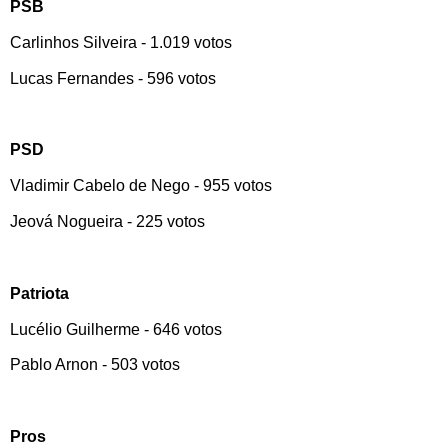
PSB
Carlinhos Silveira - 1.019 votos
Lucas Fernandes - 596 votos
PSD
Vladimir Cabelo de Nego - 955 votos
Jeová Nogueira - 225 votos
Patriota
Lucélio Guilherme - 646 votos
Pablo Arnon - 503 votos
Pros