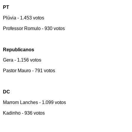
PT
Plúvia - 1.453 votos
Professor Romulo - 930 votos
Republicanos
Gera - 1.156 votos
Pastor Mauro - 791 votos
DC
Marrom Lanches - 1.099 votos
Kadinho - 936 votos