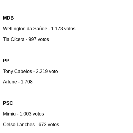
MDB
Wellington da Saúde - 1.173 votos
Tia Cícera - 997 votos
PP
Tony Cabelos - 2.219 voto
Arlene - 1.708
PSC
Mimiu - 1.003 votos
Celso Lanches - 672 votos