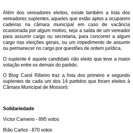
Além dos vereadores eleitos, existe também a lista dos
vereadores suplentes, aqueles que estão aptos a ocuparem
cadeiras na câmara municipal em caso de vacância
ocasionada por algum motivo, seja a saída de um vereador
para assumir cargo ou secretaria, para concorrer a algum
cargo nas eleições gerais, ou um impedimento de assumir
ou permanecer no cargo por questões de ordem jurídica.
O suplente é aquele candidato não eleito que teve a maior
votação entre os demais do partido.
O Blog Carol Ribeiro traz a lista dos primeiro e segundo
suplentes de cada um dos 14 partidos que foram eleitos à
Câmara Municipal de Mossoró:
Solidariedade
Victor Carneiro - 895 votos
Bião Carlos - 870 votos