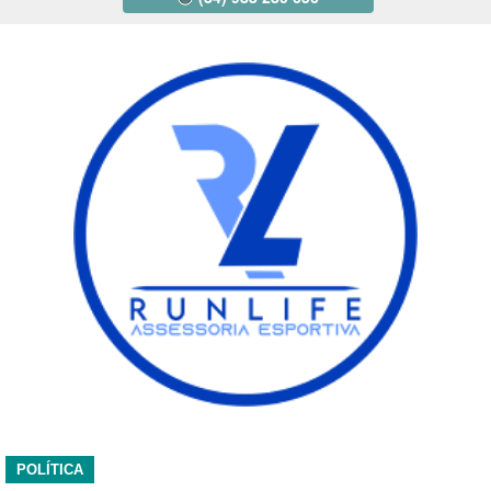
POLÍTICA