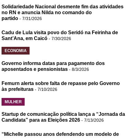
Solidariedade Nacional desmente fim das atividades
no RN e anuncia Nilda no comando do
partido
- 7/31/2026
Cadu de Lula visita povo do Seridó na Feirinha de
Sant’Ana, em Caicó
- 7/30/2026
ECONOMIA
Governo informa datas para pagamento dos
aposentados e pensionistas
- 8/3/2026
Femurn alerta sobre falta de repasse pelo Governo
às prefeituras
- 7/10/2026
MULHER
Startup de comunicação política lança a “Jornada da
Candidata” para as Eleições 2026
- 7/13/2026
“Michelle passou anos defendendo um modelo de