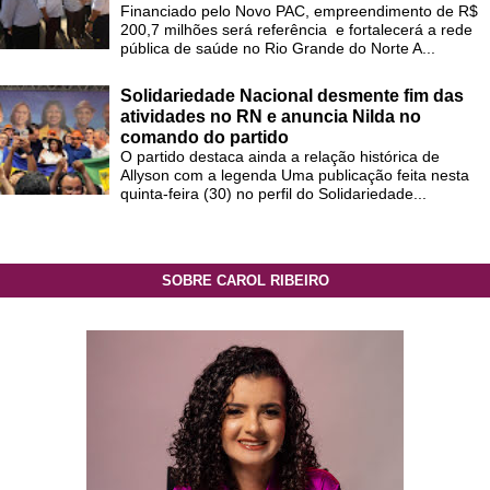
Financiado pelo Novo PAC, empreendimento de R$
200,7 milhões será referência e fortalecerá a rede
pública de saúde no Rio Grande do Norte A...
Solidariedade Nacional desmente fim das
atividades no RN e anuncia Nilda no
comando do partido
O partido destaca ainda a relação histórica de
Allyson com a legenda Uma publicação feita nesta
quinta-feira (30) no perfil do Solidariedade...
SOBRE CAROL RIBEIRO