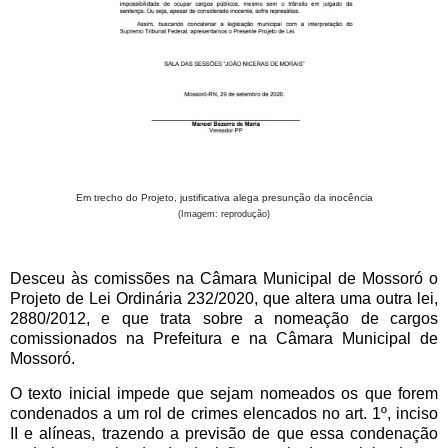
Em trecho do Projeto, justificativa alega presunção da inocência
(Imagem: reprodução)
Desceu às comissões na Câmara Municipal de Mossoró o
Projeto de Lei Ordinária 232/2020, que altera uma outra lei,
2880/2012, e que trata sobre a nomeação de cargos
comissionados na Prefeitura e na Câmara Municipal de
Mossoró.
O texto inicial impede que sejam nomeados os que forem
condenados a um rol de crimes elencados no art. 1º, inciso
II e alíneas, trazendo a previsão de que essa condenação