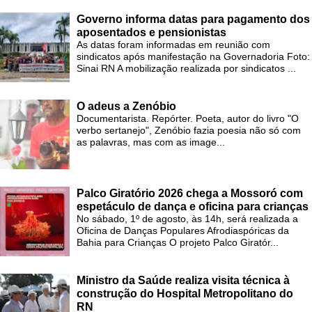
Governo informa datas para pagamento dos
aposentados e pensionistas
As datas foram informadas em reunião com
sindicatos após manifestação na Governadoria Foto:
Sinai RN A mobilização realizada por sindicatos ...
O adeus a Zenóbio
Documentarista. Repórter. Poeta, autor do livro "O
verbo sertanejo", Zenóbio fazia poesia não só com
as palavras, mas com as image...
Palco Giratório 2026 chega a Mossoró com
espetáculo de dança e oficina para crianças
No sábado, 1º de agosto, às 14h, será realizada a
Oficina de Danças Populares Afrodiaspóricas da
Bahia para Crianças O projeto Palco Giratór...
Ministro da Saúde realiza visita técnica à
construção do Hospital Metropolitano do
RN