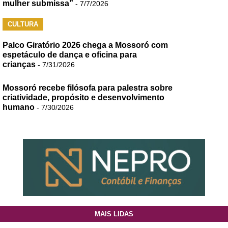
mulher submissa”
- 7/7/2026
CULTURA
Palco Giratório 2026 chega a Mossoró com
espetáculo de dança e oficina para
crianças
- 7/31/2026
Mossoró recebe filósofa para palestra sobre
criatividade, propósito e desenvolvimento
humano
- 7/30/2026
MAIS LIDAS