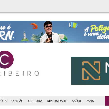
ÇÕES
OPINIÃO
CULTURA
DIVERSIDADE
SAÚDE
MAIS