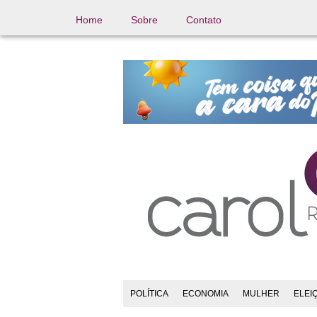
Home
Sobre
Contato
POLÍTICA
ECONOMIA
MULHER
ELEI