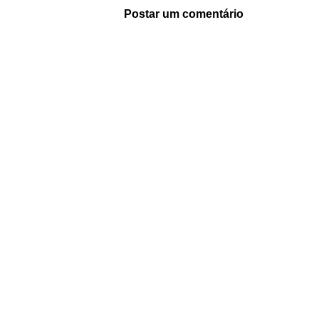
Postar um comentário