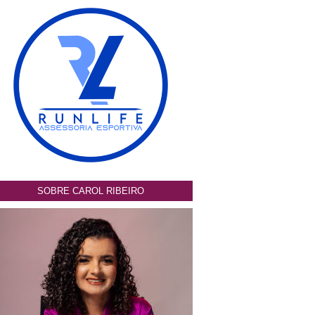
SOBRE CAROL RIBEIRO