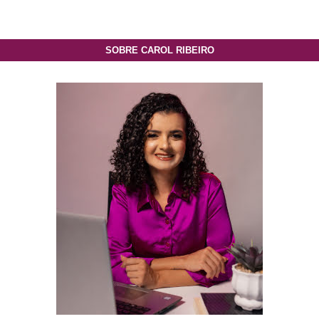
SOBRE CAROL RIBEIRO