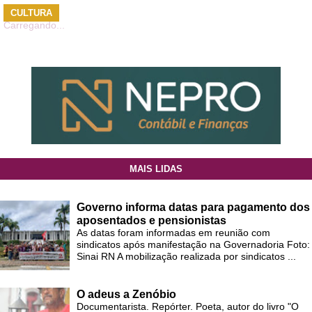
CULTURA
Carregando...
MAIS LIDAS
Governo informa datas para pagamento dos
aposentados e pensionistas
As datas foram informadas em reunião com
sindicatos após manifestação na Governadoria Foto:
Sinai RN A mobilização realizada por sindicatos ...
O adeus a Zenóbio
Documentarista. Repórter. Poeta, autor do livro "O