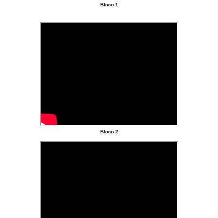
Bloco 1
Bloco 2