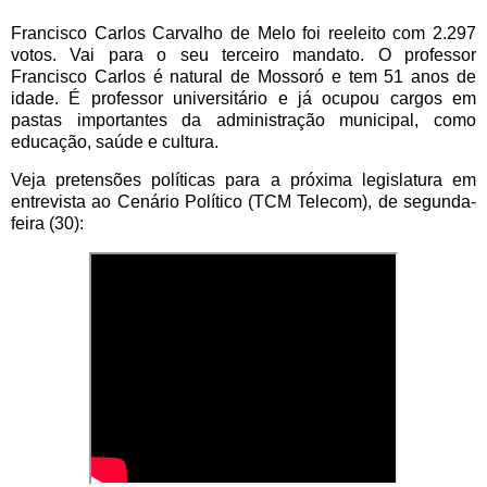
Francisco Carlos Carvalho de Melo foi reeleito com 2.297
votos. Vai para o seu terceiro mandato. O professor
Francisco Carlos é natural de Mossoró e tem 51 anos de
idade. É professor universitário e já ocupou cargos em
pastas importantes da administração municipal, como
educação, saúde e cultura.
Veja pretensões políticas para a próxima legislatura em
entrevista ao Cenário Político (TCM Telecom), de segunda-
feira (30):