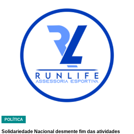
POLÍTICA
Solidariedade Nacional desmente fim das atividades