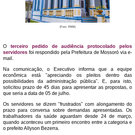
(Foto: PMM)
O
terceiro pedido de audiência protocolado pelos
servidores
foi respondido pela Prefeitura de Mossoró via e-
mail.
Na comunicação, o Executivo informa que a equipe
econômica está "apreciando os pleitos dentro das
possibilidades da administração pública".
E, para isto,
solicitou prazo de 45 dias para apresentar as propostas, o
que seria a data de 05 de julho.
Os servidores se dizem "frustrados" com alongamento do
prazo para conversa sobre demandas apresentadas. Os
trabalhadores da saúde aguardam desde 24 de março,
quando aconteceu um primeiro encontro entre a categoria e
o prefeito Allyson Bezerra.