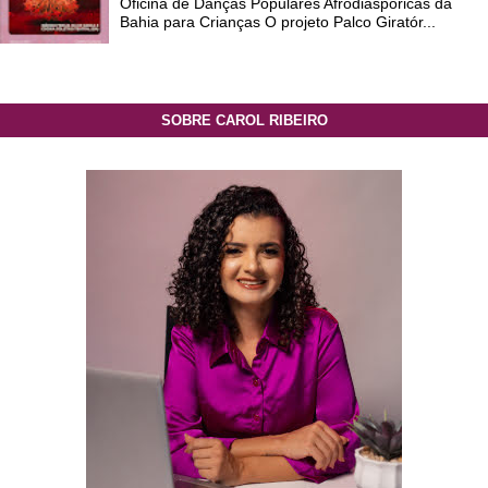
Oficina de Danças Populares Afrodiaspóricas da
Bahia para Crianças O projeto Palco Giratór...
SOBRE CAROL RIBEIRO