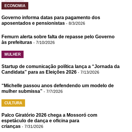
Carregando...
ECONOMIA
Governo informa datas para pagamento dos
aposentados e pensionistas
- 8/3/2026
Femurn alerta sobre falta de repasse pelo Governo
às prefeituras
- 7/10/2026
MULHER
Startup de comunicação política lança a “Jornada da
Candidata” para as Eleições 2026
- 7/13/2026
“Michelle passou anos defendendo um modelo de
mulher submissa”
- 7/7/2026
CULTURA
Palco Giratório 2026 chega a Mossoró com
espetáculo de dança e oficina para
crianças
- 7/31/2026