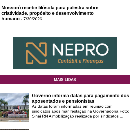
Mossoró recebe filósofa para palestra sobre
criatividade, propósito e desenvolvimento
humano
- 7/30/2026
MAIS LIDAS
Governo informa datas para pagamento dos
aposentados e pensionistas
As datas foram informadas em reunião com
sindicatos após manifestação na Governadoria Foto:
Sinai RN A mobilização realizada por sindicatos ...