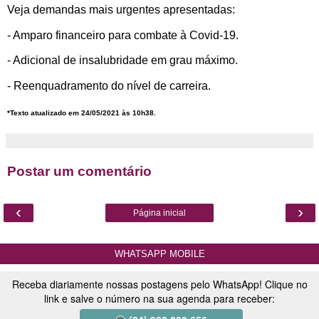
Veja demandas mais urgentes apresentadas:
- Amparo financeiro para combate à Covid-19.
- Adicional de insalubridade em grau máximo.
- Reenquadramento do nível de carreira.
*Texto atualizado em 24/05/2021 às 10h38.
Postar um comentário
‹
›
Página inicial
WHATSAPP MOBILE
Receba diariamente nossas postagens pelo WhatsApp! Clique no
link e salve o número na sua agenda para receber: