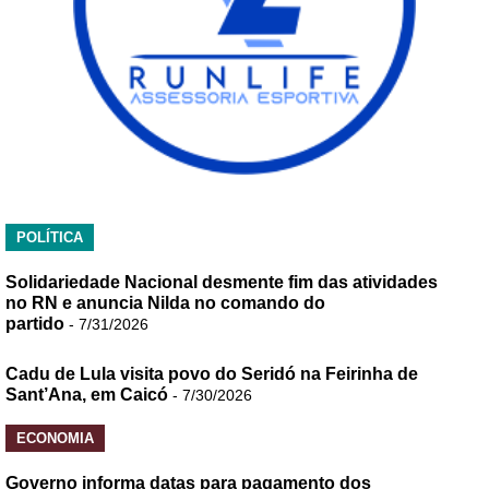
POLÍTICA
Solidariedade Nacional desmente fim das atividades
no RN e anuncia Nilda no comando do
partido
- 7/31/2026
Cadu de Lula visita povo do Seridó na Feirinha de
Sant’Ana, em Caicó
- 7/30/2026
ECONOMIA
Governo informa datas para pagamento dos