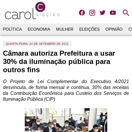
search
POLÍTICA
ECONOMIA
MULHER
ELEIÇÕES
OPINIÃO
C
QUARTA-FEIRA, 22 DE SETEMBRO DE 2021
Câmara autoriza Prefeitura a usar
30% da iluminação pública para
outros fins
O Projeto de Lei Complementar do Executivo 4/2021
desvincula, de forma mensal e contínua, 30% das receitas
da Contribuição Econômica para Custeio dos Serviços de
Iluminação Pública (CIP)