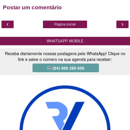
Postar um comentário
‹
›
Página inicial
WHATSAPP MOBILE
Receba diariamente nossas postagens pelo WhatsApp! Clique no
link e salve o número na sua agenda para receber:
(84) 988 280 656