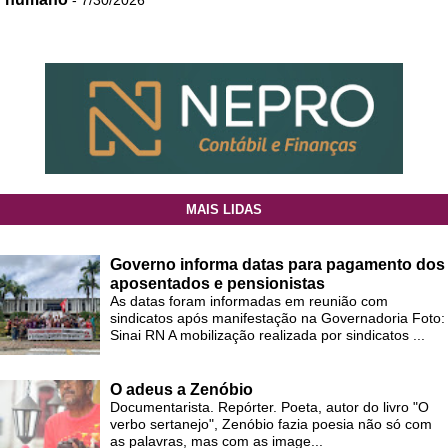
MAIS LIDAS
Governo informa datas para pagamento dos
aposentados e pensionistas
As datas foram informadas em reunião com
sindicatos após manifestação na Governadoria Foto:
Sinai RN A mobilização realizada por sindicatos ...
O adeus a Zenóbio
Documentarista. Repórter. Poeta, autor do livro "O
verbo sertanejo", Zenóbio fazia poesia não só com
as palavras, mas com as image...