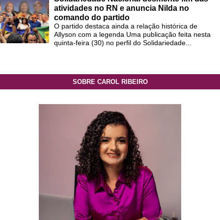
atividades no RN e anuncia Nilda no
comando do partido
O partido destaca ainda a relação histórica de
Allyson com a legenda Uma publicação feita nesta
quinta-feira (30) no perfil do Solidariedade...
SOBRE CAROL RIBEIRO