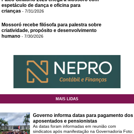
espetáculo de dança e oficina para
crianças
- 7/31/2026
Mossoró recebe filósofa para palestra sobre
criatividade, propósito e desenvolvimento
humano
- 7/30/2026
MAIS LIDAS
Governo informa datas para pagamento dos
aposentados e pensionistas
As datas foram informadas em reunião com
sindicatos após manifestação na Governadoria Foto: