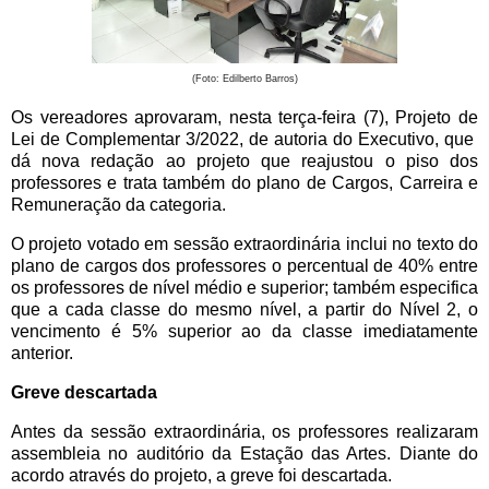
(Foto: Edilberto Barros)
Os vereadores aprovaram, nesta terça-feira (7), Projeto de
Lei de Complementar 3/2022, de autoria do Executivo, que
dá nova redação ao projeto que reajustou o piso dos
professores e trata também do plano de Cargos, Carreira e
Remuneração da categoria.
O projeto votado em sessão extraordinária inclui no texto do
plano de cargos dos professores o percentual de 40% entre
os professores de nível médio e superior; também especifica
que a cada classe do mesmo nível, a partir do Nível 2, o
vencimento é 5% superior ao da classe imediatamente
anterior.
Greve descartada
Antes da sessão extraordinária, os professores realizaram
assembleia no auditório da Estação das Artes. Diante do
acordo através do projeto, a greve foi descartada.