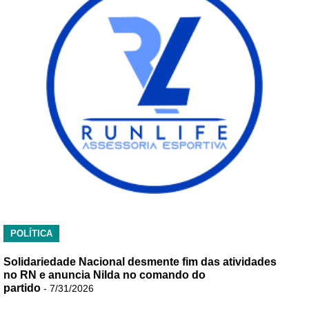
POLÍTICA
Solidariedade Nacional desmente fim das atividades
no RN e anuncia Nilda no comando do
partido
- 7/31/2026