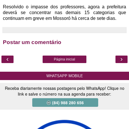
Resolvido o impasse dos professores, agora a prefeitura
deverá se concentrar nas demais 15 categorias que
continuam em greve em Mossoró há cerca de sete dias.
Postar um comentário
‹
›
Página inicial
WHATSAPP MOBILE
Receba diariamente nossas postagens pelo WhatsApp! Clique no
link e salve o número na sua agenda para receber:
(84) 988 280 656