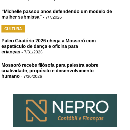
“Michelle passou anos defendendo um modelo de
mulher submissa”
- 7/7/2026
CULTURA
Palco Giratório 2026 chega a Mossoró com
espetáculo de dança e oficina para
crianças
- 7/31/2026
Mossoró recebe filósofa para palestra sobre
criatividade, propósito e desenvolvimento
humano
- 7/30/2026