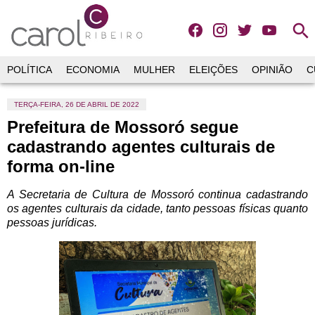
search
POLÍTICA
ECONOMIA
MULHER
ELEIÇÕES
OPINIÃO
C
TERÇA-FEIRA, 26 DE ABRIL DE 2022
Prefeitura de Mossoró segue
cadastrando agentes culturais de
forma on-line
A Secretaria de Cultura de Mossoró continua cadastrando
os agentes culturais da cidade, tanto pessoas físicas quanto
pessoas jurídicas.