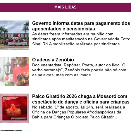
MAIS LIDAS
Governo informa datas para pagamento dos
aposentados e pensionistas
As datas foram informadas em reunião com
sindicatos após manifestação na Governadoria Foto:
Sinai RN A mobilização realizada por sindicatos ...
O adeus a Zenóbio
Documentarista. Repórter. Poeta, autor do livro "O
verbo sertanejo", Zenóbio fazia poesia não só com
as palavras, mas com as image...
Palco Giratório 2026 chega a Mossoró com
espetáculo de dança e oficina para crianças
No sábado, 1º de agosto, às 14h, será realizada a
Oficina de Danças Populares Afrodiaspóricas da
Bahia para Crianças O projeto Palco Giratór...