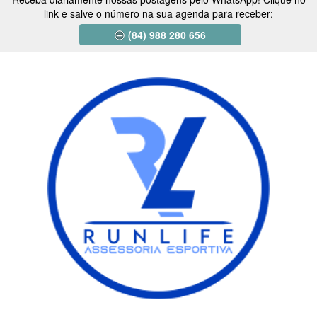
link e salve o número na sua agenda para receber:
(84) 988 280 656