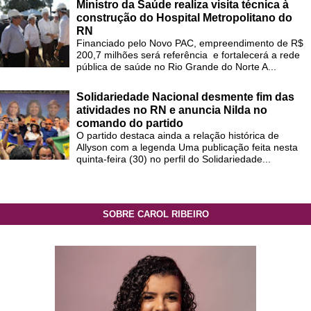
Ministro da Saúde realiza visita técnica à
construção do Hospital Metropolitano do
RN
Financiado pelo Novo PAC, empreendimento de R$
200,7 milhões será referência e fortalecerá a rede
pública de saúde no Rio Grande do Norte A...
Solidariedade Nacional desmente fim das
atividades no RN e anuncia Nilda no
comando do partido
O partido destaca ainda a relação histórica de
Allyson com a legenda Uma publicação feita nesta
quinta-feira (30) no perfil do Solidariedade...
SOBRE CAROL RIBEIRO