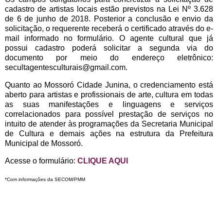
cadastro de artistas locais estão previstos na Lei Nº 3.628
de 6 de junho de 2018. Posterior a conclusão e envio da
solicitação, o requerente receberá o certificado através do e-
mail informado no formulário. O agente cultural que já
possui cadastro poderá solicitar a segunda via do
documento por meio do endereço eletrônico:
secultagentesculturais@gmail.com.
Quanto ao Mossoró Cidade Junina, o credenciamento está
aberto para artistas e profissionais de arte, cultura em todas
as suas manifestações e linguagens e serviços
correlacionados para possível prestação de serviços no
intuito de atender às programações da Secretaria Municipal
de Cultura e demais ações na estrutura da Prefeitura
Municipal de Mossoró.
Acesse o formulário:
CLIQUE AQUI
*Com informações da SECOM/PMM