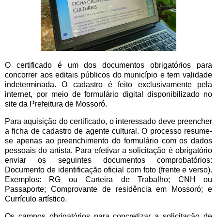
O certificado é um dos documentos obrigatórios para
concorrer aos editais públicos do município e tem validade
indeterminada. O cadastro é feito exclusivamente pela
internet, por meio de formulário digital disponibilizado no
site da Prefeitura de Mossoró.
Para aquisição do certificado, o interessado deve preencher
a ficha de cadastro de agente cultural. O processo resume-
se apenas ao preenchimento do formulário com os dados
pessoais do artista. Para efetivar a solicitação é obrigatório
enviar os seguintes documentos comprobatórios:
Documento de identificação oficial com foto (frente e verso).
Exemplos: RG ou Carteira de Trabalho; CNH ou
Passaporte; Comprovante de residência em Mossoró; e
Currículo artístico.
Os campos obrigatórios para concretizar a solicitação de