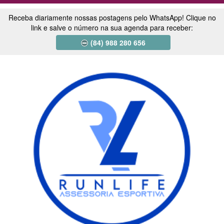
Receba diariamente nossas postagens pelo WhatsApp! Clique no
link e salve o número na sua agenda para receber:
(84) 988 280 656