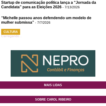
Startup de comunicação política lança a “Jornada da
Candidata” para as Eleições 2026
- 7/13/2026
“Michelle passou anos defendendo um modelo de
mulher submissa”
- 7/7/2026
CULTURA
Carregando...
MAIS LIDAS
SOBRE CAROL RIBEIRO