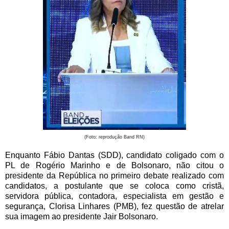
(Foto: reprodução Band RN)
Enquanto Fábio Dantas (SDD), candidato coligado com o
PL de Rogério Marinho e de Bolsonaro, não citou o
presidente da República no primeiro debate realizado com
candidatos, a postulante que se coloca como cristã,
servidora pública, contadora, especialista em gestão e
segurança, Clorisa Linhares (PMB), fez questão de atrelar
sua imagem ao presidente Jair Bolsonaro.