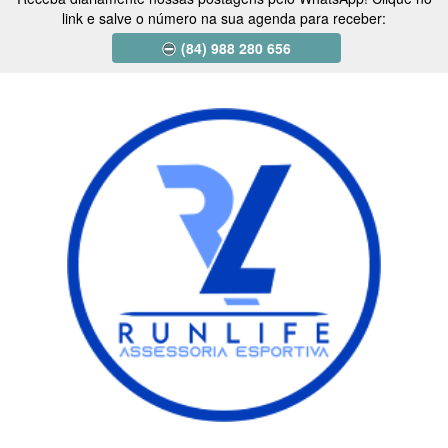
link e salve o número na sua agenda para receber:
(84) 988 280 656