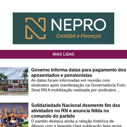
MAIS LIDAS
Governo informa datas para pagamento dos
aposentados e pensionistas
As datas foram informadas em reunião com
sindicatos após manifestação na Governadoria Foto:
Sinai RN A mobilização realizada por sindicatos ...
Solidariedade Nacional desmente fim das
atividades no RN e anuncia Nilda no
comando do partido
O partido destaca ainda a relação histórica de
Allyson com a legenda Uma publicação feita nesta