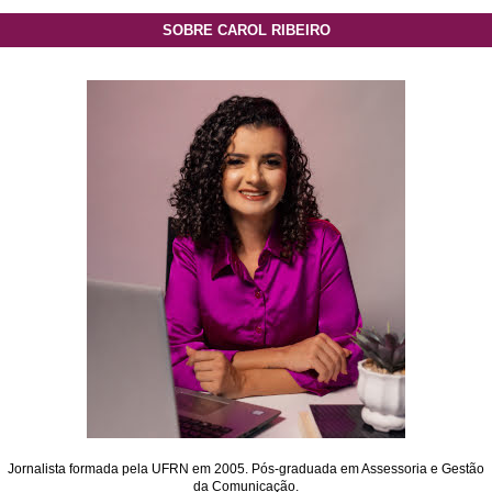
SOBRE CAROL RIBEIRO
Jornalista formada pela UFRN em 2005. Pós-graduada em Assessoria e Gestão
da Comunicação.