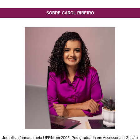
SOBRE CAROL RIBEIRO
Jornalista formada pela UFRN em 2005. Pós-graduada em Assessoria e Gestão