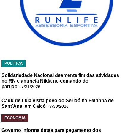
POLÍTICA
Solidariedade Nacional desmente fim das atividades
no RN e anuncia Nilda no comando do
partido
- 7/31/2026
Cadu de Lula visita povo do Seridó na Feirinha de
Sant’Ana, em Caicó
- 7/30/2026
ECONOMIA
Governo informa datas para pagamento dos