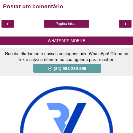
Postar um comentário
‹
›
Página inicial
WHATSAPP MOBILE
Receba diariamente nossas postagens pelo WhatsApp! Clique no
link e salve o número na sua agenda para receber:
(84) 988 280 656