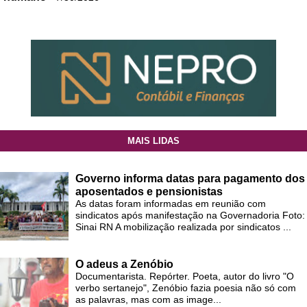
MAIS LIDAS
Governo informa datas para pagamento dos
aposentados e pensionistas
As datas foram informadas em reunião com
sindicatos após manifestação na Governadoria Foto:
Sinai RN A mobilização realizada por sindicatos ...
O adeus a Zenóbio
Documentarista. Repórter. Poeta, autor do livro "O
verbo sertanejo", Zenóbio fazia poesia não só com
as palavras, mas com as image...