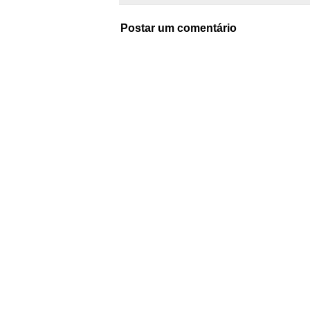
Postar um comentário