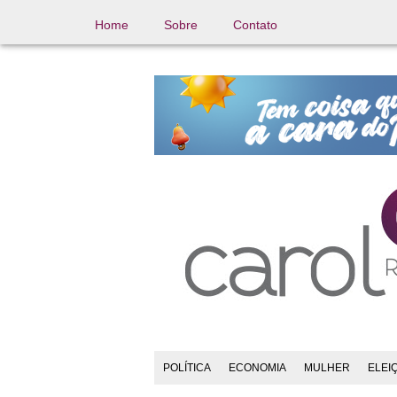
Home
Sobre
Contato
POLÍTICA
ECONOMIA
MULHER
ELEI