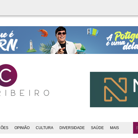
ÇÕES
OPINIÃO
CULTURA
DIVERSIDADE
SAÚDE
MAIS