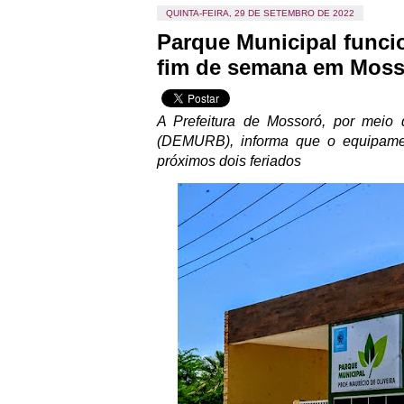
QUINTA-FEIRA, 29 DE SETEMBRO DE 2022
Parque Municipal funci
fim de semana em Mos
A Prefeitura de Mossoró, por meio
(DEMURB), informa que o equipame
próximos dois feriados