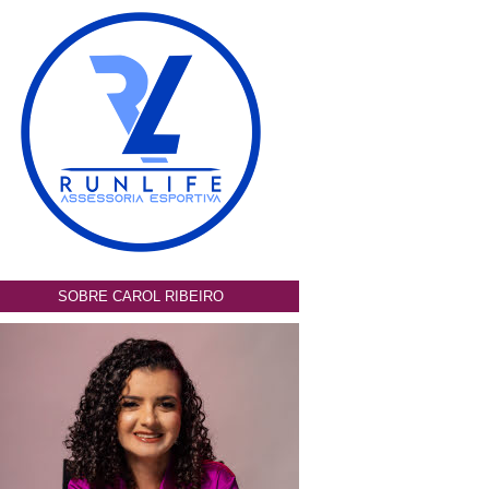
SOBRE CAROL RIBEIRO