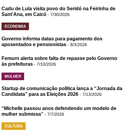
Cadu de Lula visita povo do Seridó na Feirinha de
Sant’Ana, em Caicó
- 7/30/2026
ECONOMIA
Governo informa datas para pagamento dos
aposentados e pensionistas
- 8/3/2026
Femurn alerta sobre falta de repasse pelo Governo
às prefeituras
- 7/10/2026
MULHER
Startup de comunicação política lança a “Jornada da
Candidata” para as Eleições 2026
- 7/13/2026
“Michelle passou anos defendendo um modelo de
mulher submissa”
- 7/7/2026
CULTURA