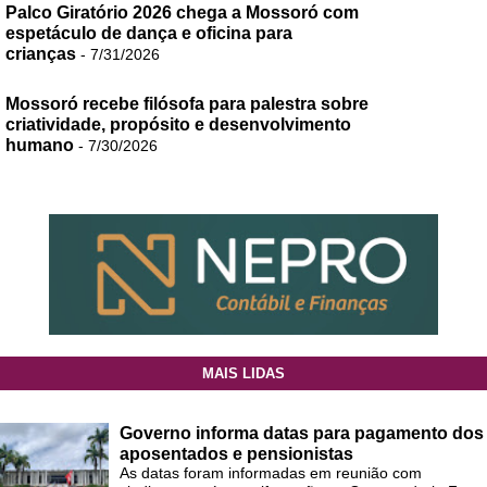
Palco Giratório 2026 chega a Mossoró com
espetáculo de dança e oficina para
crianças
- 7/31/2026
Mossoró recebe filósofa para palestra sobre
criatividade, propósito e desenvolvimento
humano
- 7/30/2026
MAIS LIDAS
Governo informa datas para pagamento dos
aposentados e pensionistas
As datas foram informadas em reunião com