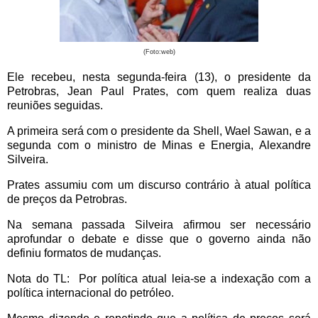
(Foto:web)
Ele recebeu, nesta segunda-feira (13), o presidente da
Petrobras, Jean Paul Prates, com quem realiza duas
reuniões seguidas.
A primeira será com o presidente da Shell, Wael Sawan, e a
segunda com o ministro de Minas e Energia, Alexandre
Silveira.
Prates assumiu com um discurso contrário à atual política
de preços da Petrobras.
Na semana passada Silveira afirmou ser necessário
aprofundar o debate e disse que o governo ainda não
definiu formatos de mudanças.
Nota do
TL:
Por política atual leia-se a indexação com a
política internacional do petróleo.