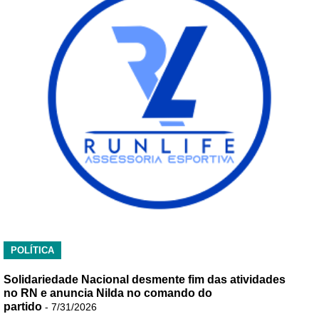
POLÍTICA
Solidariedade Nacional desmente fim das atividades
no RN e anuncia Nilda no comando do
partido
- 7/31/2026