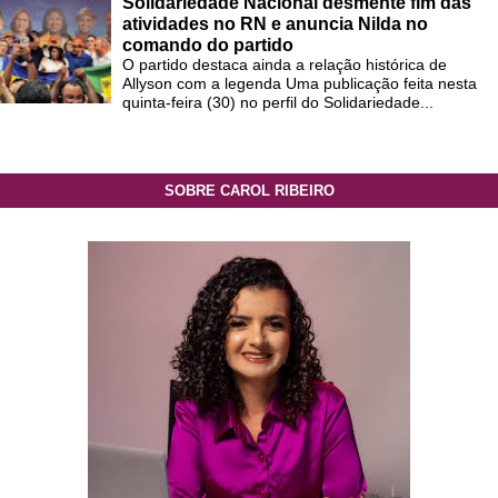
Solidariedade Nacional desmente fim das
atividades no RN e anuncia Nilda no
comando do partido
O partido destaca ainda a relação histórica de
Allyson com a legenda Uma publicação feita nesta
quinta-feira (30) no perfil do Solidariedade...
SOBRE CAROL RIBEIRO