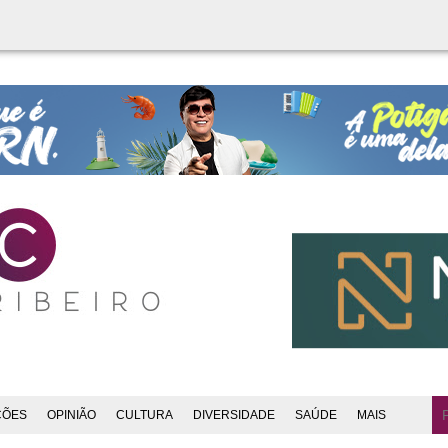
ÇÕES
OPINIÃO
CULTURA
DIVERSIDADE
SAÚDE
MAIS