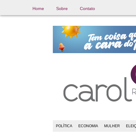
Home
Sobre
Contato
POLÍTICA
ECONOMIA
MULHER
ELEI