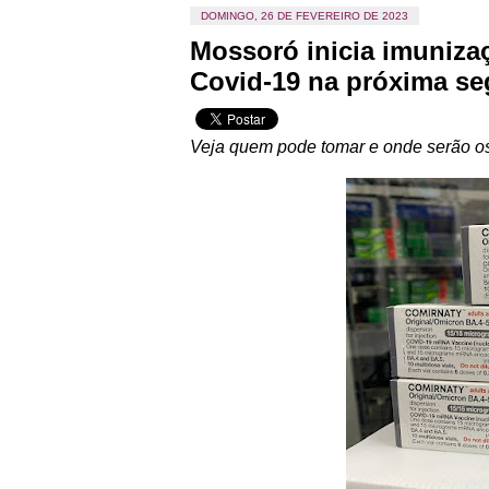
DOMINGO, 26 DE FEVEREIRO DE 2023
Mossoró inicia imuniza
Covid-19 na próxima se
Veja quem pode tomar e onde serão o