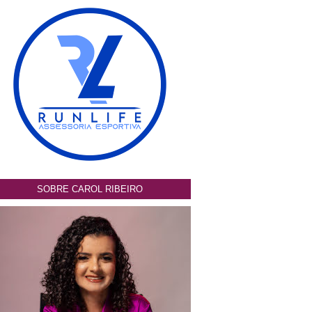
SOBRE CAROL RIBEIRO