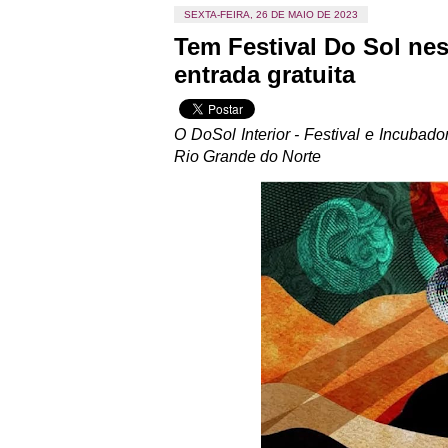
SEXTA-FEIRA, 26 DE MAIO DE 2023
Tem Festival Do Sol n
entrada gratuita
O DoSol Interior - Festival e Incubado
Rio Grande do Norte