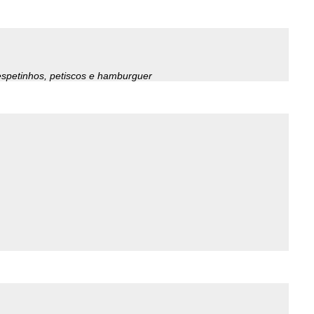
espetinhos, petiscos e hamburguer