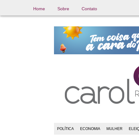
Home
Sobre
Contato
POLÍTICA
ECONOMIA
MULHER
ELEI