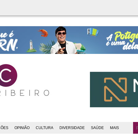
ÇÕES
OPINIÃO
CULTURA
DIVERSIDADE
SAÚDE
MAIS