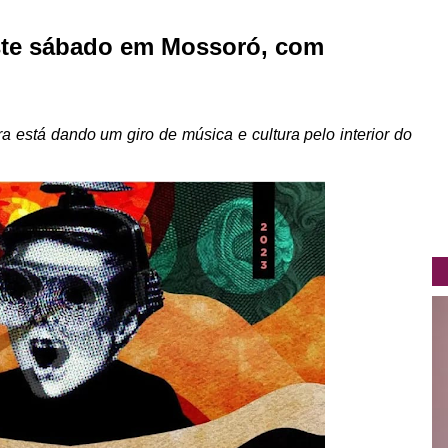
este sábado em Mossoró, com
ra está dando um giro de música e cultura pelo interior do