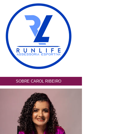
SOBRE CAROL RIBEIRO