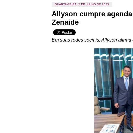
QUARTA-FEIRA, 5 DE JULHO DE 2023
Allyson cumpre agenda e
Zenaide
Em suas redes sociais, Allyson afirma