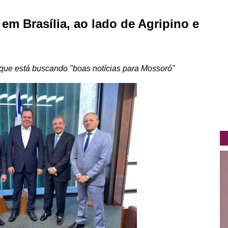
m Brasília, ao lado de Agripino e
 que está buscando "boas notícias para Mossoró"