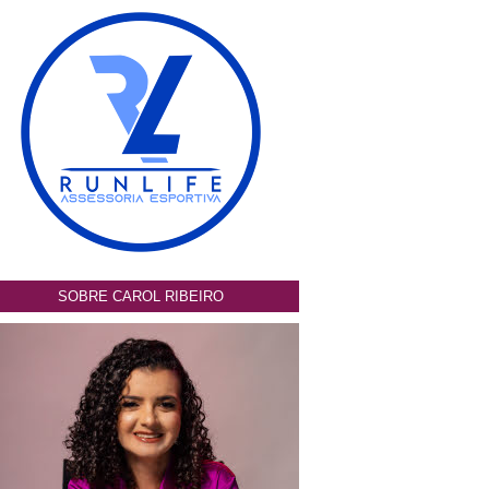
SOBRE CAROL RIBEIRO