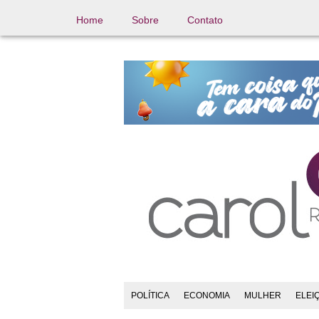
Home
Sobre
Contato
POLÍTICA
ECONOMIA
MULHER
ELEI