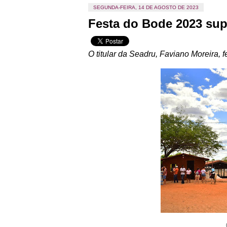
SEGUNDA-FEIRA, 14 DE AGOSTO DE 2023
Festa do Bode 2023 sup
O titular da Seadru, Faviano Moreira, f