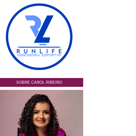
SOBRE CAROL RIBEIRO