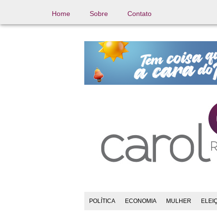
Home
Sobre
Contato
POLÍTICA
ECONOMIA
MULHER
ELEI