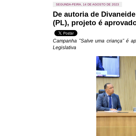
SEGUNDA-FEIRA, 14 DE AGOSTO DE 2023
De autoria de Divaneide
(PL), projeto é aprova
Campanha "Salve uma criança" é ap
Legislativa