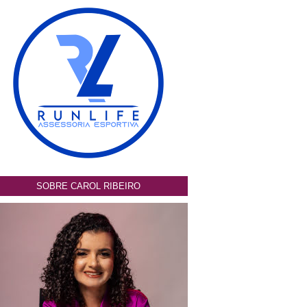
SOBRE CAROL RIBEIRO