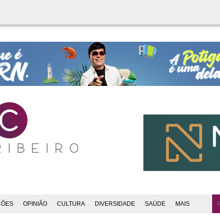
ÇÕES
OPINIÃO
CULTURA
DIVERSIDADE
SAÚDE
MAIS