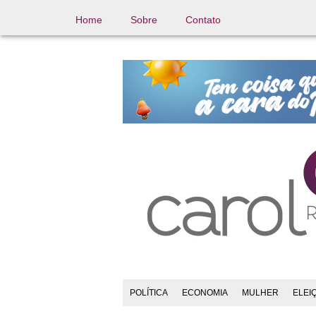
Home
Sobre
Contato
POLÍTICA
ECONOMIA
MULHER
ELEI