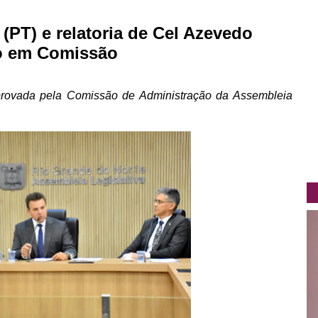
 (PT) e relatoria de Cel Azevedo
do em Comissão
rovada pela Comissão de Administração da Assembleia