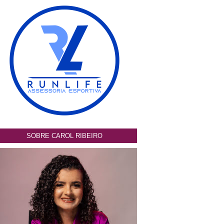
SOBRE CAROL RIBEIRO