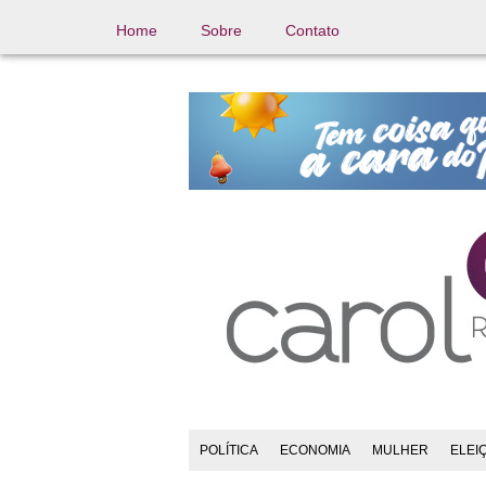
Home
Sobre
Contato
POLÍTICA
ECONOMIA
MULHER
ELEI