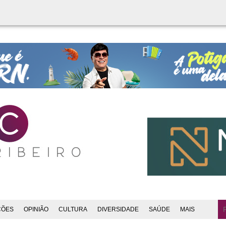
ÇÕES
OPINIÃO
CULTURA
DIVERSIDADE
SAÚDE
MAIS