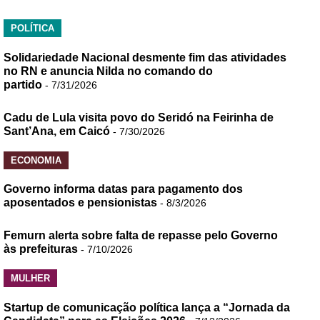
POLÍTICA
Solidariedade Nacional desmente fim das atividades
no RN e anuncia Nilda no comando do
partido
- 7/31/2026
Cadu de Lula visita povo do Seridó na Feirinha de
Sant’Ana, em Caicó
- 7/30/2026
ECONOMIA
Governo informa datas para pagamento dos
aposentados e pensionistas
- 8/3/2026
Femurn alerta sobre falta de repasse pelo Governo
às prefeituras
- 7/10/2026
MULHER
Startup de comunicação política lança a “Jornada da