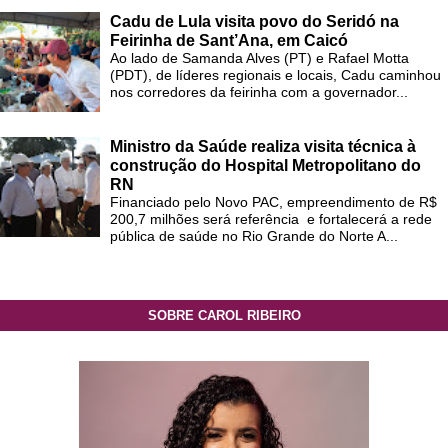
Cadu de Lula visita povo do Seridó na
Feirinha de Sant’Ana, em Caicó
Ao lado de Samanda Alves (PT) e Rafael Motta
(PDT), de líderes regionais e locais, Cadu caminhou
nos corredores da feirinha com a governador...
Ministro da Saúde realiza visita técnica à
construção do Hospital Metropolitano do
RN
Financiado pelo Novo PAC, empreendimento de R$
200,7 milhões será referência e fortalecerá a rede
pública de saúde no Rio Grande do Norte A...
SOBRE CAROL RIBEIRO