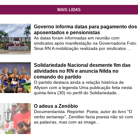
MAIS LIDAS
Governo informa datas para pagamento dos
aposentados e pensionistas
As datas foram informadas em reunião com
sindicatos após manifestação na Governadoria Foto:
Sinai RN A mobilização realizada por sindicatos ...
Solidariedade Nacional desmente fim das
atividades no RN e anuncia Nilda no
comando do partido
O partido destaca ainda a relação histórica de
Allyson com a legenda Uma publicação feita nesta
quinta-feira (30) no perfil do Solidariedade...
O adeus a Zenóbio
Documentarista. Repórter. Poeta, autor do livro "O
verbo sertanejo", Zenóbio fazia poesia não só com
as palavras, mas com as image...