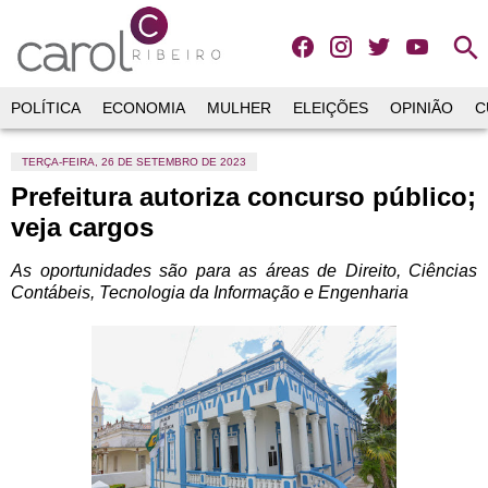
search
POLÍTICA
ECONOMIA
MULHER
ELEIÇÕES
OPINIÃO
C
TERÇA-FEIRA, 26 DE SETEMBRO DE 2023
Prefeitura autoriza concurso público;
veja cargos
As oportunidades são para as áreas de Direito, Ciências
Contábeis, Tecnologia da Informação e Engenharia