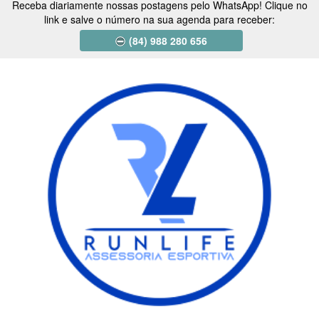
Receba diariamente nossas postagens pelo WhatsApp! Clique no
link e salve o número na sua agenda para receber:
(84) 988 280 656