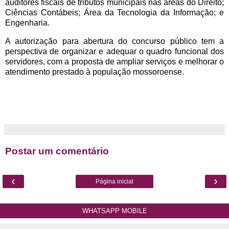
auditores fiscais de tributos municipais nas áreas do Direito;
Ciências Contábeis; Área da Tecnologia da Informação; e
Engenharia.
A autorização para abertura do concurso público tem a
perspectiva de organizar e adequar o quadro funcional dos
servidores, com a proposta de ampliar serviços e melhorar o
atendimento prestado à população mossoroense.
Postar um comentário
‹
›
Página inicial
WHATSAPP MOBILE