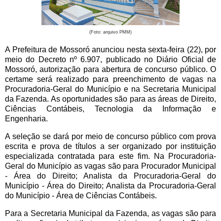
(Foto: arquivo PMM)
A Prefeitura de Mossoró anunciou nesta sexta-feira (22), por
meio do Decreto nº 6.907, publicado no Diário Oficial de
Mossoró, autorização para abertura de concurso público. O
certame será realizado para preenchimento de vagas na
Procuradoria-Geral do Município e na Secretaria Municipal
da Fazenda. As oportunidades são para as áreas de Direito,
Ciências Contábeis, Tecnologia da Informação e
Engenharia.
A seleção se dará por meio de concurso público com prova
escrita e prova de títulos a ser organizado por instituição
especializada contratada para este fim. Na Procuradoria-
Geral do Município as vagas são para Procurador Municipal
- Área do Direito; Analista da Procuradoria-Geral do
Município - Área do Direito; Analista da Procuradoria-Geral
do Município - Área de Ciências Contábeis.
Para a Secretaria Municipal da Fazenda, as vagas são para