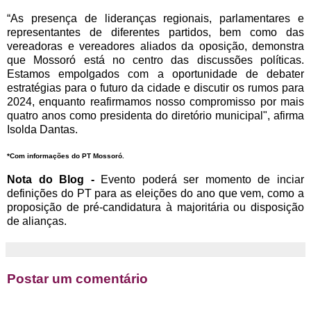
“As presença de lideranças regionais, parlamentares e
representantes de diferentes partidos, bem como das
vereadoras e vereadores aliados da oposição, demonstra
que Mossoró está no centro das discussões políticas.
Estamos empolgados com a oportunidade de debater
estratégias para o futuro da cidade e discutir os rumos para
2024, enquanto reafirmamos nosso compromisso por mais
quatro anos como presidenta do diretório municipal", afirma
Isolda Dantas.
*Com informações do PT Mossoró.
Nota do Blog -
Evento poderá ser momento de inciar
definições do PT para as eleições do ano que vem, como a
proposição de pré-candidatura à majoritária ou disposição
de alianças.
Postar um comentário