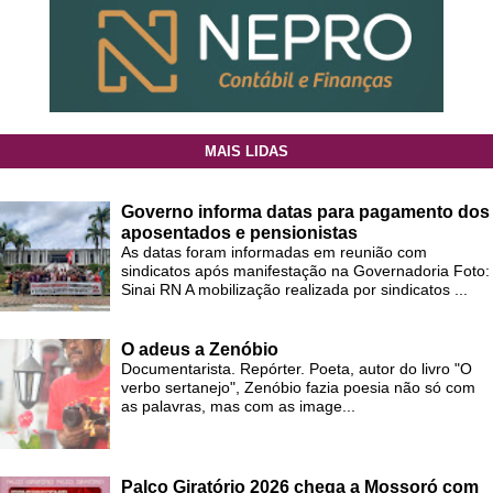
MAIS LIDAS
Governo informa datas para pagamento dos
aposentados e pensionistas
As datas foram informadas em reunião com
sindicatos após manifestação na Governadoria Foto:
Sinai RN A mobilização realizada por sindicatos ...
O adeus a Zenóbio
Documentarista. Repórter. Poeta, autor do livro "O
verbo sertanejo", Zenóbio fazia poesia não só com
as palavras, mas com as image...
Palco Giratório 2026 chega a Mossoró com