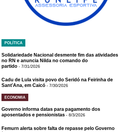
POLÍTICA
Solidariedade Nacional desmente fim das atividades
no RN e anuncia Nilda no comando do
partido
- 7/31/2026
Cadu de Lula visita povo do Seridó na Feirinha de
Sant’Ana, em Caicó
- 7/30/2026
ECONOMIA
Governo informa datas para pagamento dos
aposentados e pensionistas
- 8/3/2026
Femurn alerta sobre falta de repasse pelo Governo