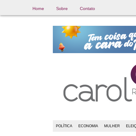
Home
Sobre
Contato
POLÍTICA
ECONOMIA
MULHER
ELEI