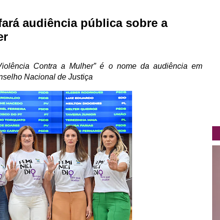
fará audiência pública sobre a
er
Violência Contra a Mulher” é o nome da audiência em
nselho Nacional de Justiça