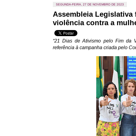
SEGUNDA-FEIRA, 27 DE NOVEMBRO DE 2023
Assembleia Legislativa 
violência contra a mulh
“21 Dias de Ativismo pelo Fim da 
referência à campanha criada pelo Co