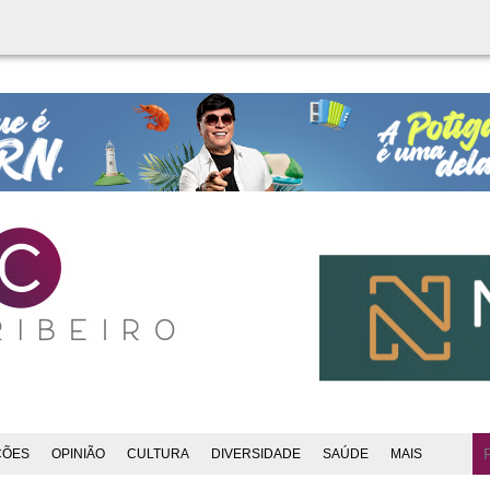
ÇÕES
OPINIÃO
CULTURA
DIVERSIDADE
SAÚDE
MAIS