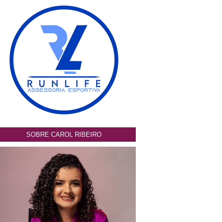
SOBRE CAROL RIBEIRO