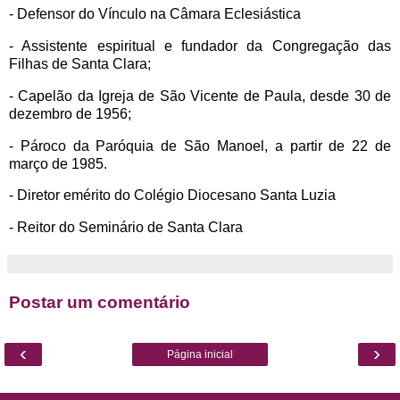
- Defensor do Vínculo na Câmara Eclesiástica
- Assistente espiritual e fundador da Congregação
das
Filhas de Santa Clara;
- Capelão da Igreja de São Vicente de Paula,
desde 30 de
dezembro de 1956;
- Pároco da Paróquia de São Manoel, a partir
de 22 de
março de 1985.
- Diretor emérito do Colégio Diocesano Santa Luzia
- Reitor do Seminário de Santa Clara
Postar um comentário
‹
›
Página inicial