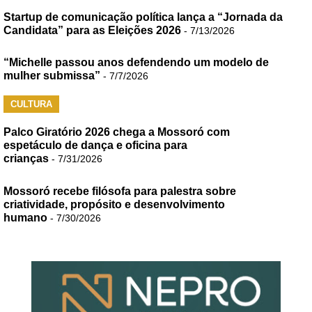
Startup de comunicação política lança a “Jornada da
Candidata” para as Eleições 2026
- 7/13/2026
“Michelle passou anos defendendo um modelo de
mulher submissa”
- 7/7/2026
CULTURA
Palco Giratório 2026 chega a Mossoró com
espetáculo de dança e oficina para
crianças
- 7/31/2026
Mossoró recebe filósofa para palestra sobre
criatividade, propósito e desenvolvimento
humano
- 7/30/2026