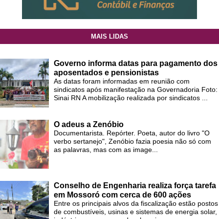
MAIS LIDAS
Governo informa datas para pagamento dos
aposentados e pensionistas
As datas foram informadas em reunião com
sindicatos após manifestação na Governadoria Foto:
Sinai RN A mobilização realizada por sindicatos ...
O adeus a Zenóbio
Documentarista. Repórter. Poeta, autor do livro "O
verbo sertanejo", Zenóbio fazia poesia não só com
as palavras, mas com as image...
Conselho de Engenharia realiza força tarefa
em Mossoró com cerca de 600 ações
Entre os principais alvos da fiscalização estão postos
de combustíveis, usinas e sistemas de energia solar,