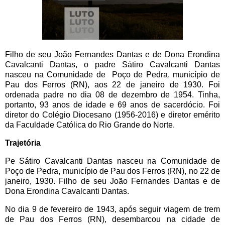
Filho de seu João Fernandes Dantas e de Dona Erondina
Cavalcanti Dantas, o padre Sátiro Cavalcanti Dantas
nasceu na Comunidade de Poço de Pedra, município de
Pau dos Ferros (RN), aos 22 de janeiro de 1930. Foi
ordenada padre no dia 08 de dezembro de 1954. Tinha,
portanto, 93 anos de idade e 69 anos de sacerdócio. Foi
diretor do Colégio Diocesano (1956-2016) e diretor emérito
da Faculdade Católica do Rio Grande do Norte.
Trajetória
Pe Sátiro Cavalcanti Dantas nasceu na Comunidade de
Poço de Pedra, município de Pau dos Ferros (RN), no 22 de
janeiro, 1930. Filho de seu João Fernandes Dantas e de
Dona Erondina Cavalcanti Dantas.
No dia 9 de fevereiro de 1943, após seguir viagem de trem
de Pau dos Ferros (RN), desembarcou na cidade de