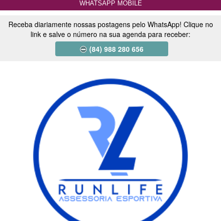
WHATSAPP MOBILE
Receba diariamente nossas postagens pelo WhatsApp! Clique no
link e salve o número na sua agenda para receber:
(84) 988 280 656