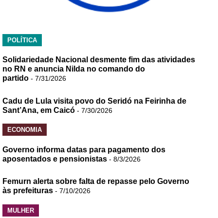
POLÍTICA
Solidariedade Nacional desmente fim das atividades
no RN e anuncia Nilda no comando do
partido
- 7/31/2026
Cadu de Lula visita povo do Seridó na Feirinha de
Sant’Ana, em Caicó
- 7/30/2026
ECONOMIA
Governo informa datas para pagamento dos
aposentados e pensionistas
- 8/3/2026
Femurn alerta sobre falta de repasse pelo Governo
às prefeituras
- 7/10/2026
MULHER