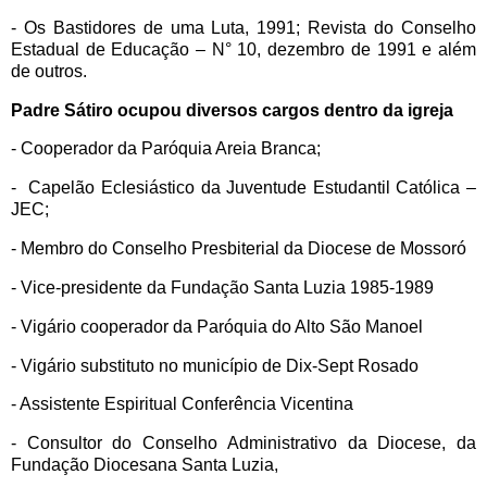
- Os Bastidores de uma Luta, 1991; Revista do Conselho
Estadual de Educação – N° 10, dezembro de 1991 e além
de outros.
Padre Sátiro ocupou diversos cargos dentro da igreja
- Cooperador da Paróquia Areia Branca;
- Capelão Eclesiástico da Juventude Estudantil Católica –
JEC;
- Membro do Conselho Presbiterial da Diocese de Mossoró
- Vice-presidente da Fundação Santa Luzia 1985-1989
- Vigário cooperador da Paróquia do Alto São Manoel
- Vigário substituto no município de Dix-Sept Rosado
- Assistente Espiritual Conferência Vicentina
- Consultor do Conselho Administrativo da Diocese, da
Fundação Diocesana Santa Luzia,