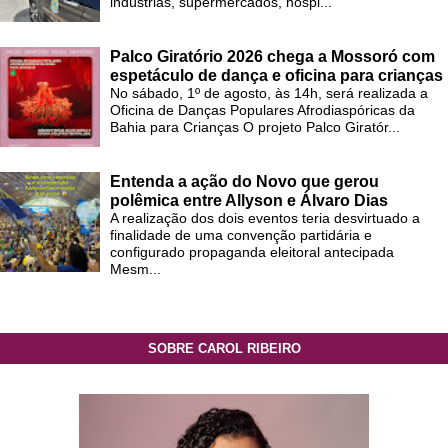
indústrias, supermercados, hospi...
Palco Giratório 2026 chega a Mossoró com
espetáculo de dança e oficina para crianças
No sábado, 1º de agosto, às 14h, será realizada a
Oficina de Danças Populares Afrodiaspóricas da
Bahia para Crianças O projeto Palco Giratór...
Entenda a ação do Novo que gerou
polêmica entre Allyson e Álvaro Dias
A realização dos dois eventos teria desvirtuado a
finalidade de uma convenção partidária e
configurado propaganda eleitoral antecipada
Mesm...
SOBRE CAROL RIBEIRO