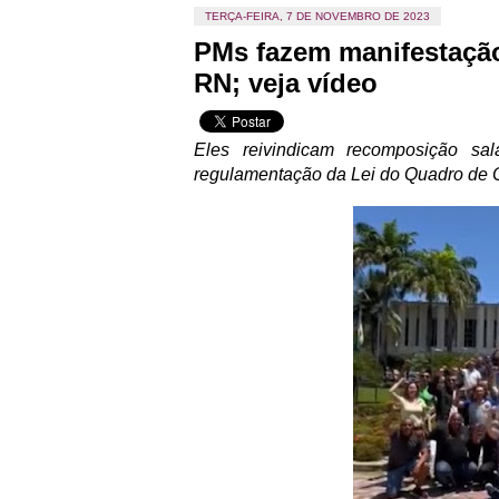
TERÇA-FEIRA, 7 DE NOVEMBRO DE 2023
PMs fazem manifestação
RN; veja vídeo
Eles reivindicam recomposição s
regulamentação da Lei do Quadro de Of