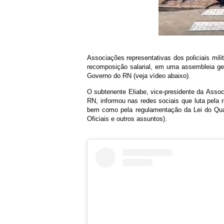
Associações representativas dos policiais mil
recomposição salarial, em uma assembleia ger
Governo do RN (veja vídeo abaixo).
O subtenente Eliabe, vice-presidente da
Assoc
RN, informou nas redes sociais que luta pela
bem como pela regulamentação da Lei do Quadr
Oficiais e outros assuntos).