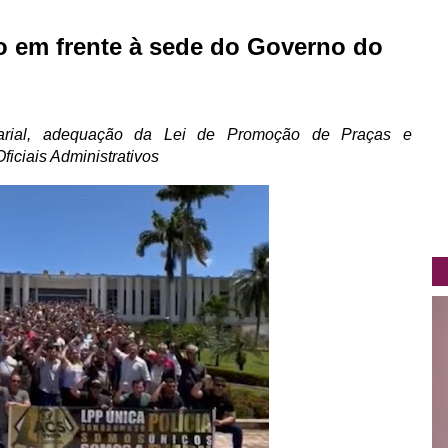
 em frente à sede do Governo do
alarial, adequação da Lei de Promoção de Praças e
iciais Administrativos