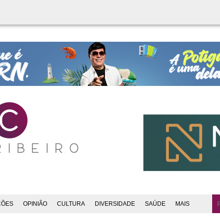
ÇÕES
OPINIÃO
CULTURA
DIVERSIDADE
SAÚDE
MAIS