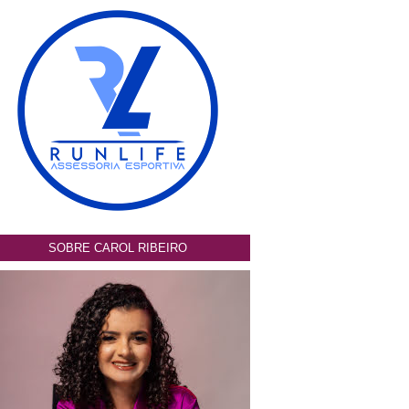
SOBRE CAROL RIBEIRO