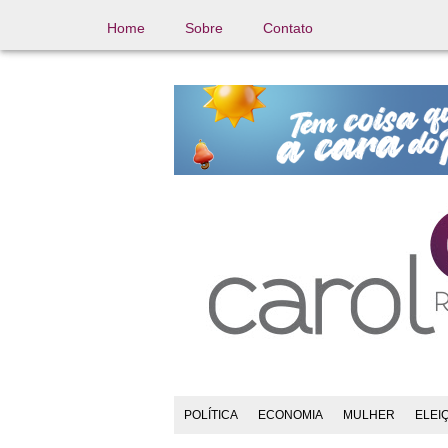
Home
Sobre
Contato
POLÍTICA
ECONOMIA
MULHER
ELEI