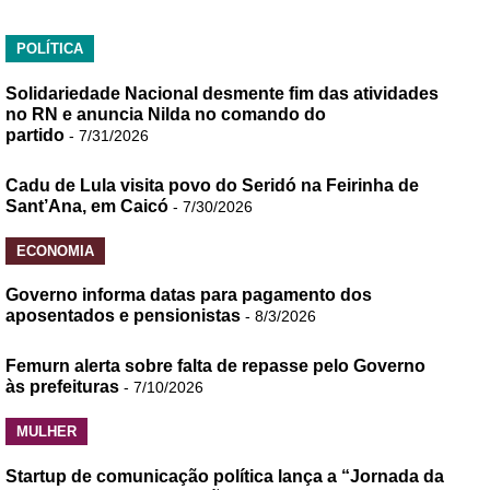
POLÍTICA
Solidariedade Nacional desmente fim das atividades
no RN e anuncia Nilda no comando do
partido
- 7/31/2026
Cadu de Lula visita povo do Seridó na Feirinha de
Sant’Ana, em Caicó
- 7/30/2026
ECONOMIA
Governo informa datas para pagamento dos
aposentados e pensionistas
- 8/3/2026
Femurn alerta sobre falta de repasse pelo Governo
às prefeituras
- 7/10/2026
MULHER
Startup de comunicação política lança a “Jornada da