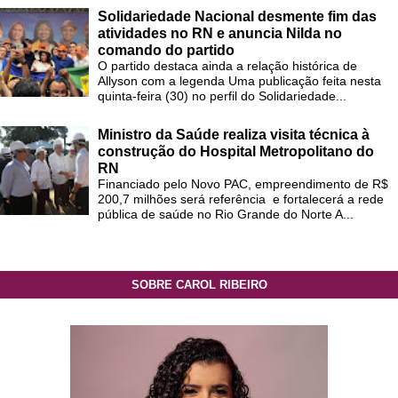
Solidariedade Nacional desmente fim das
atividades no RN e anuncia Nilda no
comando do partido
O partido destaca ainda a relação histórica de
Allyson com a legenda Uma publicação feita nesta
quinta-feira (30) no perfil do Solidariedade...
Ministro da Saúde realiza visita técnica à
construção do Hospital Metropolitano do
RN
Financiado pelo Novo PAC, empreendimento de R$
200,7 milhões será referência e fortalecerá a rede
pública de saúde no Rio Grande do Norte A...
SOBRE CAROL RIBEIRO