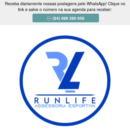
Receba diariamente nossas postagens pelo WhatsApp! Clique no
link e salve o número na sua agenda para receber:
(84) 988 280 656