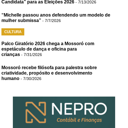
Candidata” para as Eleições 2026
- 7/13/2026
“Michelle passou anos defendendo um modelo de
mulher submissa”
- 7/7/2026
CULTURA
Palco Giratório 2026 chega a Mossoró com
espetáculo de dança e oficina para
crianças
- 7/31/2026
Mossoró recebe filósofa para palestra sobre
criatividade, propósito e desenvolvimento
humano
- 7/30/2026