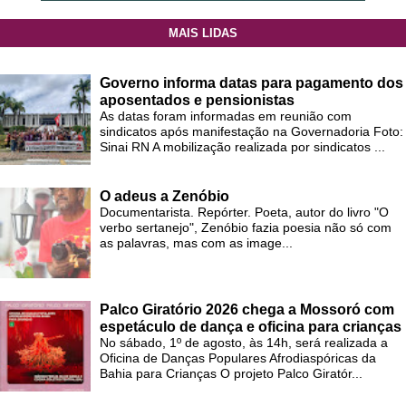
MAIS LIDAS
Governo informa datas para pagamento dos
aposentados e pensionistas
As datas foram informadas em reunião com
sindicatos após manifestação na Governadoria Foto:
Sinai RN A mobilização realizada por sindicatos ...
O adeus a Zenóbio
Documentarista. Repórter. Poeta, autor do livro "O
verbo sertanejo", Zenóbio fazia poesia não só com
as palavras, mas com as image...
Palco Giratório 2026 chega a Mossoró com
espetáculo de dança e oficina para crianças
No sábado, 1º de agosto, às 14h, será realizada a
Oficina de Danças Populares Afrodiaspóricas da
Bahia para Crianças O projeto Palco Giratór...